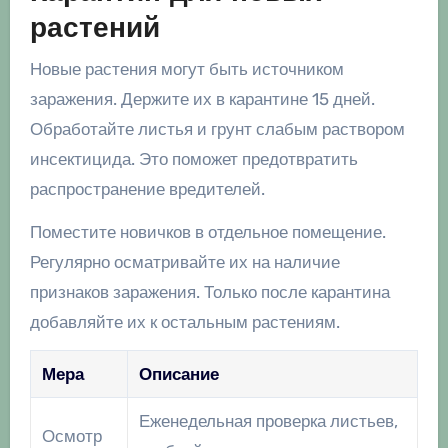
растений
Новые растения могут быть источником
заражения. Держите их в карантине 15 дней.
Обработайте листья и грунт слабым раствором
инсектицида. Это поможет предотвратить
распространение вредителей.
Поместите новичков в отдельное помещение.
Регулярно осматривайте их на наличие
признаков заражения. Только после карантина
добавляйте их к остальным растениям.
Мера
Описание
Еженедельная проверка листьев,
Осмотр