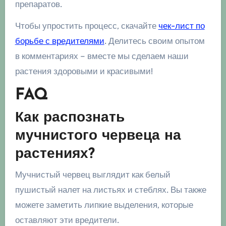
препаратов.
Чтобы упростить процесс, скачайте
чек-лист по
борьбе с вредителями
. Делитесь своим опытом
в комментариях – вместе мы сделаем наши
растения здоровыми и красивыми!
FAQ
Как распознать
мучнистого червеца на
растениях?
Мучнистый червец выглядит как белый
пушистый налет на листьях и стеблях. Вы также
можете заметить липкие выделения, которые
оставляют эти вредители.