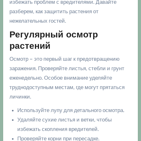
избежать проблем с вредителями. Давайте
разберем, как защитить растения от
нежелательных гостей.
Регулярный осмотр
растений
Осмотр – это первый шаг к предотвращению
заражения. Проверяйте листья, стебли и грунт
еженедельно. Особое внимание уделяйте
труднодоступным местам, где могут прятаться
личинки.
Используйте лупу для детального осмотра.
Удаляйте сухие листья и ветки, чтобы
избежать скопления вредителей.
Проверяйте корни при пересадке.