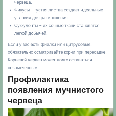
червеца.
Фикусы – густая листва создает идеальные
условия для размножения.
Суккуленты – их сочные ткани становятся
легкой добычей.
Если у вас есть фиалки или цитрусовые,
обязательно осматривайте корни при пересадке.
Корневой червец может долго оставаться
незамеченным.
Профилактика
появления мучнистого
червеца