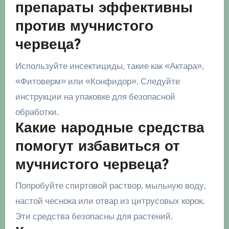
препараты эффективны
против мучнистого
червеца?
Используйте инсектициды, такие как «Актара»,
«Фитоверм» или «Конфидор». Следуйте
инструкции на упаковке для безопасной
обработки.
Какие народные средства
помогут избавиться от
мучнистого червеца?
Попробуйте спиртовой раствор, мыльную воду,
настой чеснока или отвар из цитрусовых корок.
Эти средства безопасны для растений.