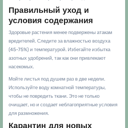
Правильный уход и
условия содержания
Здоровые растения менее подвержены атакам
вредителей. Следите за влажностью воздуха
(45-75%) и температурой. Избегайте избытка
азотных удобрений, так как они привлекают
насекомых.
Мойте листья под душем раз в две недели.
Используйте воду комнатной температуры,
чтобы не повредить ткани. Это не только
очищает, но и создает неблагоприятные условия
для размножения.
Карантин для новых