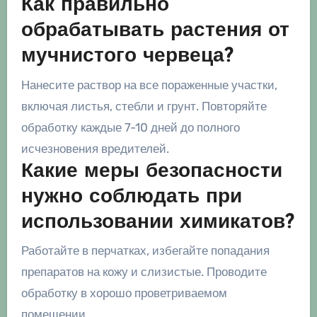
Как правильно
обрабатывать растения от
мучнистого червеца?
Нанесите раствор на все пораженные участки,
включая листья, стебли и грунт. Повторяйте
обработку каждые 7-10 дней до полного
исчезновения вредителей.
Какие меры безопасности
нужно соблюдать при
использовании химикатов?
Работайте в перчатках, избегайте попадания
препаратов на кожу и слизистые. Проводите
обработку в хорошо проветриваемом
помещении.