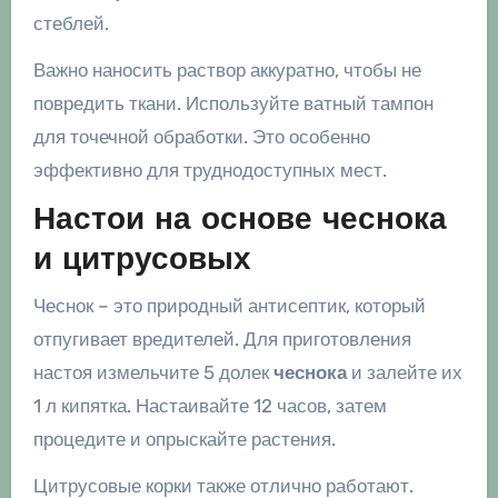
стеблей.
Важно наносить раствор аккуратно, чтобы не
повредить ткани. Используйте ватный тампон
для точечной обработки. Это особенно
эффективно для труднодоступных мест.
Настои на основе чеснока
и цитрусовых
Чеснок – это природный антисептик, который
отпугивает вредителей. Для приготовления
настоя измельчите 5 долек
чеснока
и залейте их
1 л кипятка. Настаивайте 12 часов, затем
процедите и опрыскайте растения.
Цитрусовые корки также отлично работают.