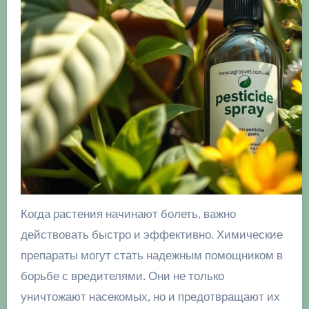
Когда растения начинают болеть, важно
действовать быстро и эффективно. Химические
препараты могут стать надежным помощником в
борьбе с вредителями. Они не только
уничтожают насекомых, но и предотвращают их