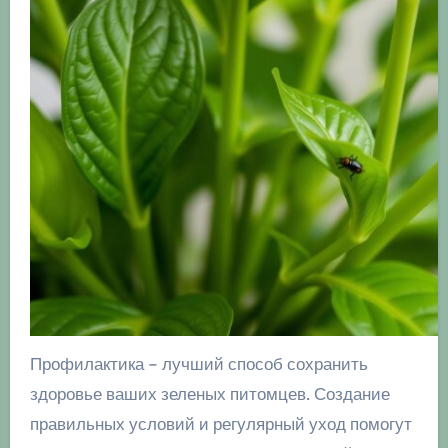
Профилактика – лучший способ сохранить
здоровье ваших зеленых питомцев. Создание
правильных условий и регулярный уход помогут