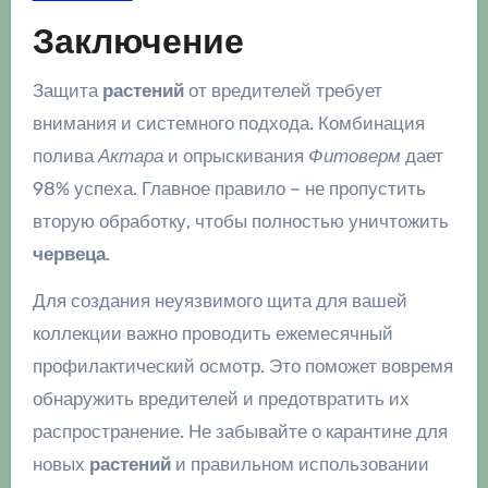
Заключение
Защита
растений
от вредителей требует
внимания и системного подхода. Комбинация
полива
Актара
и опрыскивания
Фитоверм
дает
98% успеха. Главное правило – не пропустить
вторую обработку, чтобы полностью уничтожить
червеца
.
Для создания неуязвимого щита для вашей
коллекции важно проводить ежемесячный
профилактический осмотр. Это поможет вовремя
обнаружить вредителей и предотвратить их
распространение. Не забывайте о карантине для
новых
растений
и правильном использовании