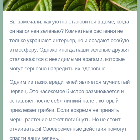
Вы замечали, как уютно становится в доме, когда
он наполнен зеленью? Комнатные растения не
только украшают интерьер, но и создают особую
атмосферу. Однако иногда наши зеленые друзья
сталкиваются с невидимыми врагами, которые
могут серьезно навредить их здоровью.
Одним из таких вредителей является мучнистый
червец. Это насекомое быстро размножается и
оставляет после себя липкий налет, который
привлекает грибки. Если вовремя не принять
меры, растение может погибнуть. Но не стоит
отчаиваться! Своевременные действия помогут
спасти вашу зелень.