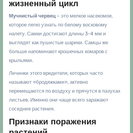
жизненный цикл
Мучнистый червец
– это мелкое насекомое,
которое легко узнать по белому восковому
налету. Самки достигают длины 3-4 мм и
выглядят как пушистые шарики. Самцы же
больше напоминают крошечных комаров с
крыльями.
Личинки этого вредителя, которых часто
называют «бродяжками», активно
перемещаются по воздуху и прячутся в пазухах
листьев. Именно они чаще всего заражают
соседние растения.
Признаки поражения
растений