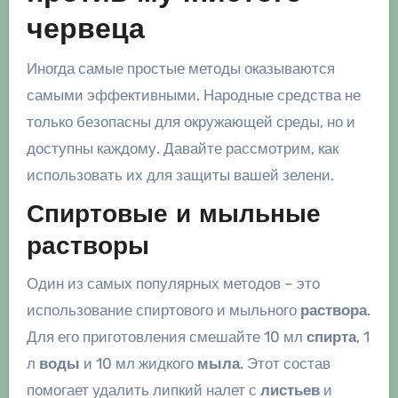
червеца
Иногда самые простые методы оказываются
самыми эффективными. Народные средства не
только безопасны для окружающей среды, но и
доступны каждому. Давайте рассмотрим, как
использовать их для защиты вашей зелени.
Спиртовые и мыльные
растворы
Один из самых популярных методов – это
использование спиртового и мыльного
раствора
.
Для его приготовления смешайте 10 мл
спирта
, 1
л
воды
и 10 мл жидкого
мыла
. Этот состав
помогает удалить липкий налет с
листьев
и