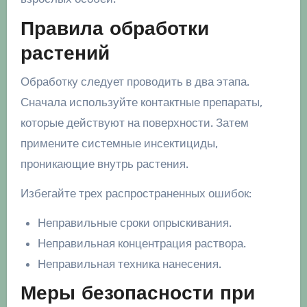
Правила обработки
растений
Обработку следует проводить в два этапа.
Сначала используйте контактные препараты,
которые действуют на поверхности. Затем
примените системные инсектициды,
проникающие внутрь растения.
Избегайте трех распространенных ошибок:
Неправильные сроки опрыскивания.
Неправильная концентрация раствора.
Неправильная техника нанесения.
Меры безопасности при