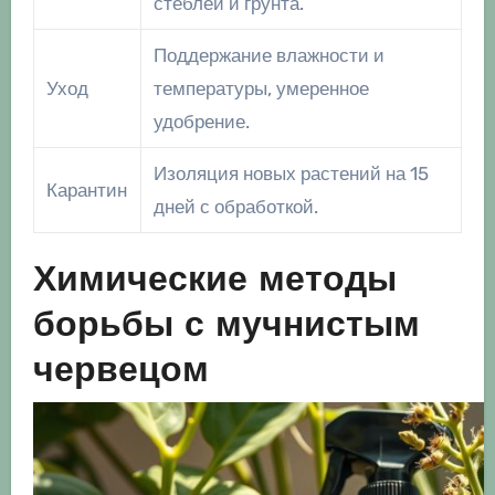
стеблей и грунта.
Поддержание влажности и
Уход
температуры, умеренное
удобрение.
Изоляция новых растений на 15
Карантин
дней с обработкой.
Химические методы
борьбы с мучнистым
червецом