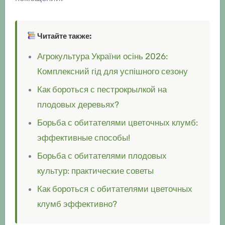
Читайте также:
Агрокультура України осінь 2026:
Комплексний гід для успішного сезону
Как бороться с пестрокрылкой на
плодовых деревьях?
Борьба с обитателями цветочных клумб:
эффективные способы!
Борьба с обитателями плодовых
культур: практические советы
Как бороться с обитателями цветочных
клумб эффективно?