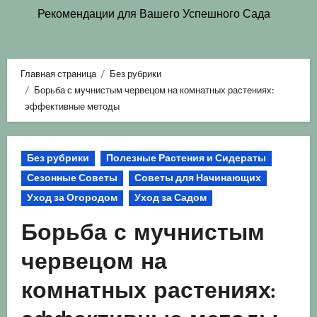
Рекомендации для Вашего Успешного Сада
Главная страница
Без рубрики
Борьба с мучнистым червецом на комнатных растениях:
эффективные методы
Без рубрики
Полезные Растения и Сидераты
Сезонные Советы
Советы для Начинающих
Уход за Огородом
Уход за Садом
Борьба с мучнистым
червецом на
комнатных растениях: