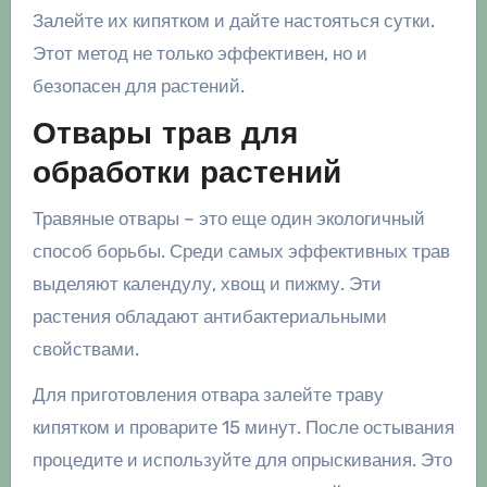
Залейте их кипятком и дайте настояться сутки.
Этот метод не только эффективен, но и
безопасен для растений.
Отвары трав для
обработки растений
Травяные отвары – это еще один экологичный
способ борьбы. Среди самых эффективных трав
выделяют календулу, хвощ и пижму. Эти
растения обладают антибактериальными
свойствами.
Для приготовления отвара залейте траву
кипятком и проварите 15 минут. После остывания
процедите и используйте для опрыскивания. Это