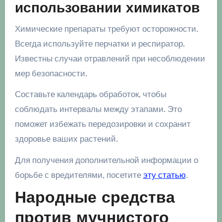
использовании химикатов
Химические препараты требуют осторожности.
Всегда используйте перчатки и респиратор.
Известны случаи отравлений при несоблюдении
мер безопасности.
Составьте календарь обработок, чтобы
соблюдать интервалы между этапами. Это
поможет избежать передозировки и сохранит
здоровье ваших растений.
Для получения дополнительной информации о
борьбе с вредителями, посетите
эту статью
.
Народные средства
против мучнистого