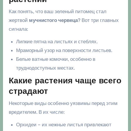
Как понять, что ваш зеленый питомец стал
жертвой
мучнистого червеца
? Вот три главных
сигнала:
Липкие пятна на листьях и стеблях.
Мраморный узор на поверхности листьев.
Белые ватные комочки, особенно в
труднодоступных местах.
Какие растения чаще всего
страдают
Некоторые виды особенно уязвимы перед этим
вредителем. В их числе:
Орхидеи – их нежные листья привлекают