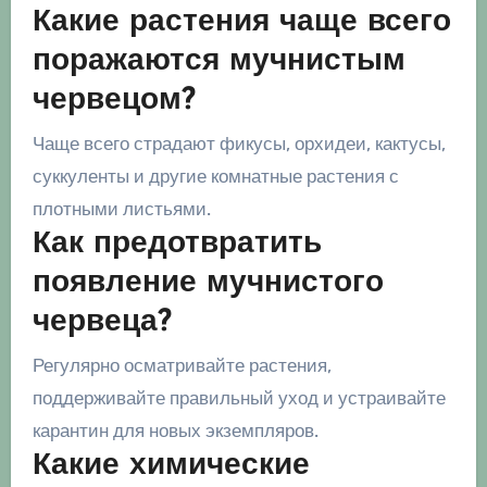
Какие растения чаще всего
поражаются мучнистым
червецом?
Чаще всего страдают фикусы, орхидеи, кактусы,
суккуленты и другие комнатные растения с
плотными листьями.
Как предотвратить
появление мучнистого
червеца?
Регулярно осматривайте растения,
поддерживайте правильный уход и устраивайте
карантин для новых экземпляров.
Какие химические