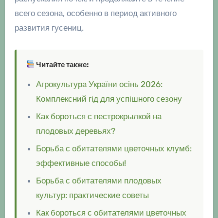
всего сезона, особенно в период активного
развития гусениц.
Читайте также:
Агрокультура України осінь 2026:
Комплексний гід для успішного сезону
Как бороться с пестрокрылкой на
плодовых деревьях?
Борьба с обитателями цветочных клумб:
эффективные способы!
Борьба с обитателями плодовых
культур: практические советы
Как бороться с обитателями цветочных