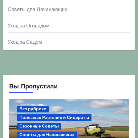
Советы для Начинающих
Уход за Огородом
Уход за Садом
Вы Пропустили
Без рубрики
Полезные Растения и Сидераты
Сезонные Советы
Советы для Начинающих