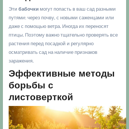
Эти
бабочки
могут попасть в ваш сад разными
путями: через почву, с новыми саженцами или
даже с помощью ветра. Иногда их переносят
птицы. Поэтому важно тщательно проверять все
растения перед посадкой и регулярно
осматривать сад на наличие признаков
заражения.
Эффективные методы
борьбы с
листоверткой