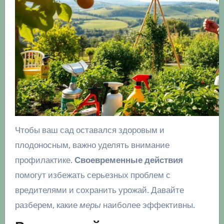
Чтобы ваш сад оставался здоровым и
плодоносным, важно уделять внимание
профилактике.
Своевременные действия
помогут избежать серьезных проблем с
вредителями и сохранить урожай. Давайте
разберем, какие
меры
наиболее эффективны.