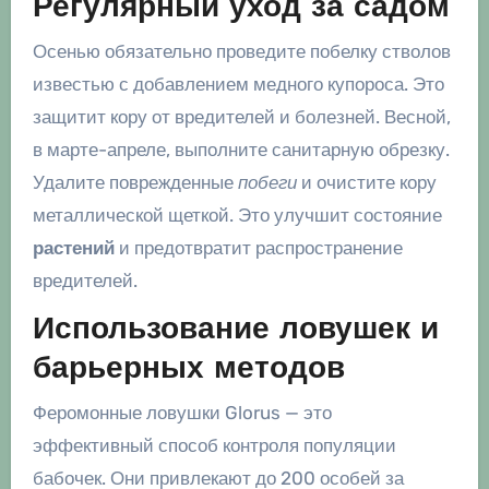
Регулярный уход за садом
Осенью обязательно проведите побелку стволов
известью с добавлением медного купороса. Это
защитит кору от вредителей и болезней. Весной,
в марте-апреле, выполните санитарную обрезку.
Удалите поврежденные
побеги
и очистите кору
металлической щеткой. Это улучшит состояние
растений
и предотвратит распространение
вредителей.
Использование ловушек и
барьерных методов
Феромонные ловушки Glorus — это
эффективный способ контроля популяции
бабочек. Они привлекают до 200 особей за