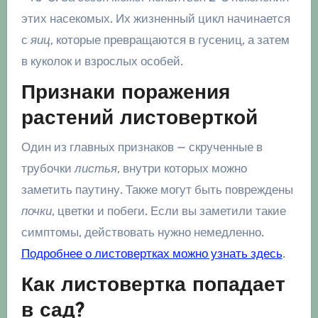
этих насекомых. Их жизненный цикл начинается
с
яиц
, которые превращаются в гусениц, а затем
в куколок и взрослых особей.
Признаки поражения
растений листоверткой
Один из главных признаков — скрученные в
трубочки
листья
, внутри которых можно
заметить паутину. Также могут быть повреждены
почки
, цветки и побеги. Если вы заметили такие
симптомы, действовать нужно немедленно.
Подробнее о листовертках можно узнать здесь
.
Как листовертка попадает
в сад?