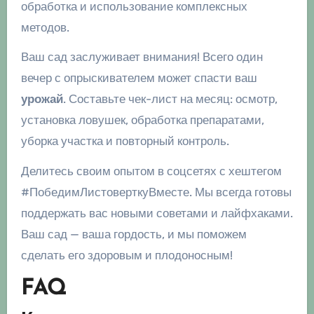
обработка и использование комплексных
методов.
Ваш сад заслуживает внимания! Всего один
вечер с опрыскивателем может спасти ваш
урожай
. Составьте чек-лист на месяц: осмотр,
установка ловушек, обработка препаратами,
уборка участка и повторный контроль.
Делитесь своим опытом в соцсетях с хештегом
#ПобедимЛистоверткуВместе. Мы всегда готовы
поддержать вас новыми советами и лайфхаками.
Ваш сад — ваша гордость, и мы поможем
сделать его здоровым и плодоносным!
FAQ