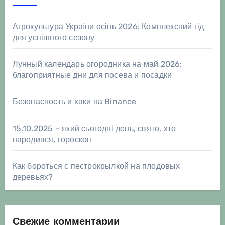
Агрокультура України осінь 2026: Комплексний гід
для успішного сезону
Лунный календарь огородника на май 2026:
благоприятные дни для посева и посадки
Безопасность и хаки на Binance
15.10.2025 – який сьогодні день, свято, хто
народився, гороскоп
Как бороться с пестрокрылкой на плодовых
деревьях?
Свежие комментарии