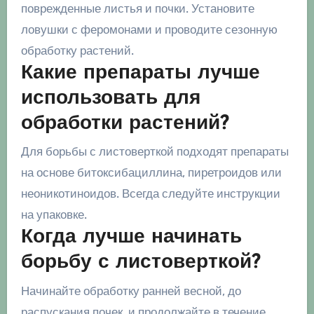
поврежденные листья и почки. Установите
ловушки с феромонами и проводите сезонную
обработку растений.
Какие препараты лучше
использовать для
обработки растений?
Для борьбы с листоверткой подходят препараты
на основе битоксибациллина, пиретроидов или
неоникотиноидов. Всегда следуйте инструкции
на упаковке.
Когда лучше начинать
борьбу с листоверткой?
Начинайте обработку ранней весной, до
распускания почек, и продолжайте в течение