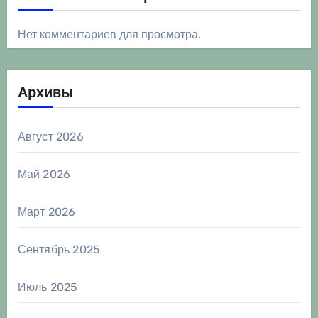
Нет комментариев для просмотра.
Архивы
Август 2026
Май 2026
Март 2026
Сентябрь 2025
Июль 2025