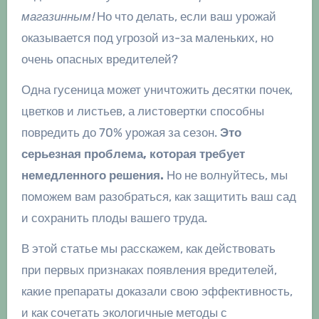
магазинным!
Но что делать, если ваш урожай
оказывается под угрозой из-за маленьких, но
очень опасных вредителей?
Одна гусеница может уничтожить десятки почек,
цветков и листьев, а листовертки способны
повредить до 70% урожая за сезон.
Это
серьезная проблема, которая требует
немедленного решения.
Но не волнуйтесь, мы
поможем вам разобраться, как защитить ваш сад
и сохранить плоды вашего труда.
В этой статье мы расскажем, как действовать
при первых признаках появления вредителей,
какие препараты доказали свою эффективность,
и как сочетать экологичные методы с