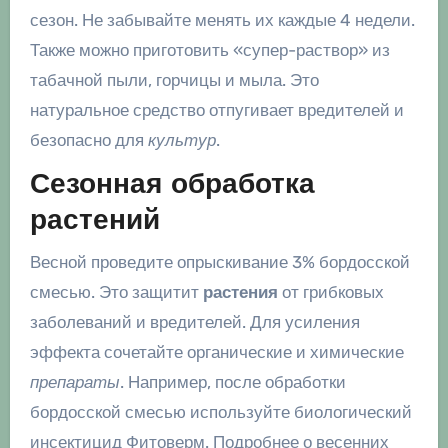
сезон. Не забывайте менять их каждые 4 недели.
Также можно приготовить «супер-раствор» из
табачной пыли, горчицы и мыла. Это
натуральное средство отпугивает вредителей и
безопасно для
культур
.
Сезонная обработка
растений
Весной проведите опрыскивание 3% бордосской
смесью. Это защитит
растения
от грибковых
заболеваний и вредителей. Для усиления
эффекта сочетайте органические и химические
препараты
. Например, после обработки
бордосской смесью используйте биологический
инсектицид Фитоверм. Подробнее о весенних