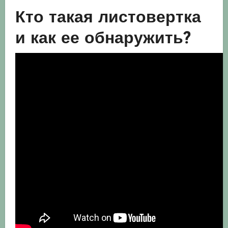
Кто такая листовертка
и как ее обнаружить?