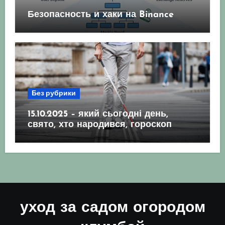
Безопасность и хаки на Binance
Без рубрики
15.10.2025 – який сьогодні день,
свято, хто народився, гороскоп
уход за садом огородом