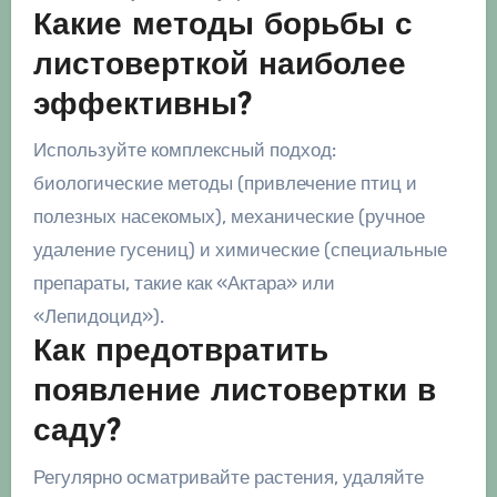
Какие методы борьбы с
листоверткой наиболее
эффективны?
Используйте комплексный подход:
биологические методы (привлечение птиц и
полезных насекомых), механические (ручное
удаление гусениц) и химические (специальные
препараты, такие как «Актара» или
«Лепидоцид»).
Как предотвратить
появление листовертки в
саду?
Регулярно осматривайте растения, удаляйте