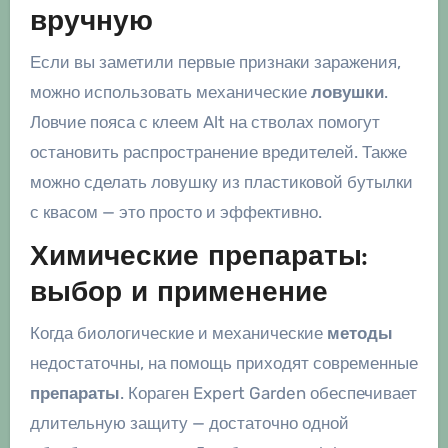
вручную
Если вы заметили первые признаки заражения,
можно использовать механические
ловушки
.
Ловчие пояса с клеем Alt на стволах помогут
остановить распространение вредителей. Также
можно сделать ловушку из пластиковой бутылки
с квасом — это просто и эффективно.
Химические препараты:
выбор и применение
Когда биологические и механические
методы
недостаточны, на помощь приходят современные
препараты
. Кораген Expert Garden обеспечивает
длительную защиту — достаточно одной