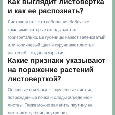
Как выглядит листовертка
и как ее распознать?
Листовертка — это небольшая бабочка с
крыльями, которые складываются
горизонтально. Ее гусеницы имеют зеленоватый
или коричневый цвет и скручивают листья
растений, создавая укрытия.
Какие признаки указывают
на поражение растений
листоверткой?
Основные признаки — скрученные листья,
поврежденные почки и следы объеденной
листвы. Также можно заметить паутину на
листьях и гусениц внутри них.