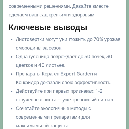
современными решениями. Давайте вместе
сделаем ваш сад крепким и здоровым!
Ключевые выводы
Листовертки могут уничтожить до 70% урожая
смородины за сезон.
Одна гусеница повреждает до 50 почек, 30
цветков и 40 листьев.
Препараты Кораген Expert Garden и
Конфидор доказали свою эффективность.
Действуйте при первых признаках: 1-2
скрученных листа — уже тревожный сигнал.
Сочетайте экологичные методы с
современными препаратами для
максимальной защиты.