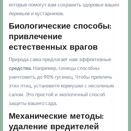
которые помогут вам сохранить здоровье ваших
деревьев
и кустарников.
Биологические способы:
привлечение
естественных врагов
Природа сама предлагает нам эффективные
средства
. Например, синицы способны
уничтожить до 90% гусениц. Чтобы привлечь
этих птиц, установите кормушки с несоленым
салом. Это простой и экологичный способ
защиты вашего сада.
Механические методы:
удаление вредителей