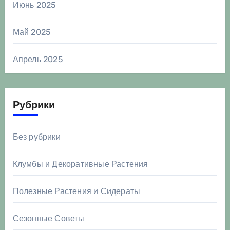
Июнь 2025
Май 2025
Апрель 2025
Рубрики
Без рубрики
Клумбы и Декоративные Растения
Полезные Растения и Сидераты
Сезонные Советы