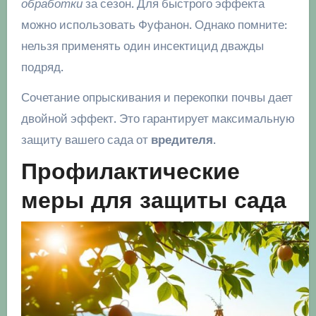
обработки
за сезон. Для быстрого эффекта
можно использовать Фуфанон. Однако помните:
нельзя применять один инсектицид дважды
подряд.
Сочетание опрыскивания и перекопки почвы дает
двойной эффект. Это гарантирует максимальную
защиту вашего сада от
вредителя
.
Профилактические
меры для защиты сада