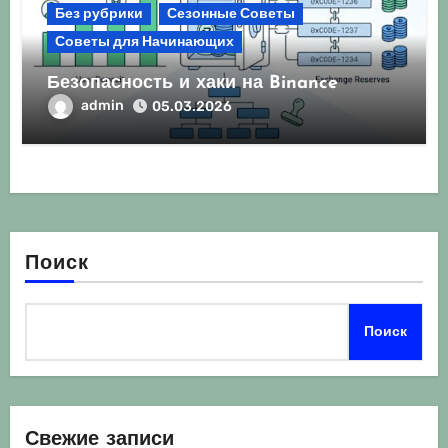
Без рубрики
Сезонные Советы
Советы для Начинающих
Безопасность и хаки на Binance
admin
05.03.2026
Поиск
Поиск
Свежие записи