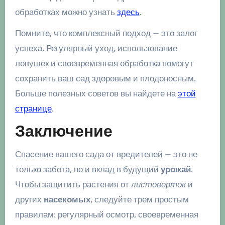
обработках можно узнать
здесь
.
Помните, что комплексный подход — это залог
успеха. Регулярный уход, использование
ловушек и своевременная обработка помогут
сохранить ваш сад здоровым и плодоносным.
Больше полезных советов вы найдете на
этой
странице
.
Заключение
Спасение вашего сада от вредителей — это не
только забота, но и вклад в будущий
урожай
.
Чтобы защитить растения от
листоверток
и
других
насекомых
, следуйте трем простым
правилам: регулярный осмотр, своевременная