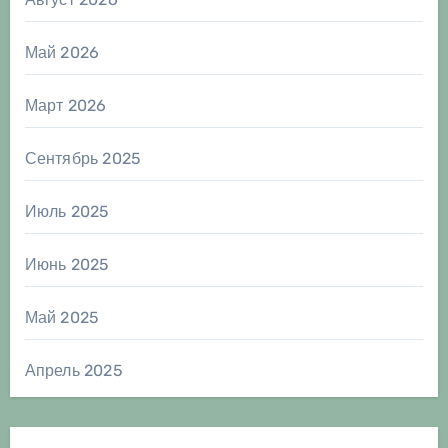
Май 2026
Март 2026
Сентябрь 2025
Июль 2025
Июнь 2025
Май 2025
Апрель 2025