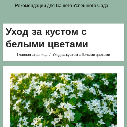
Рекомендации для Вашего Успешного Сада
Уход за кустом с
белыми цветами
Главная страница
Уход за кустом с белыми цветами