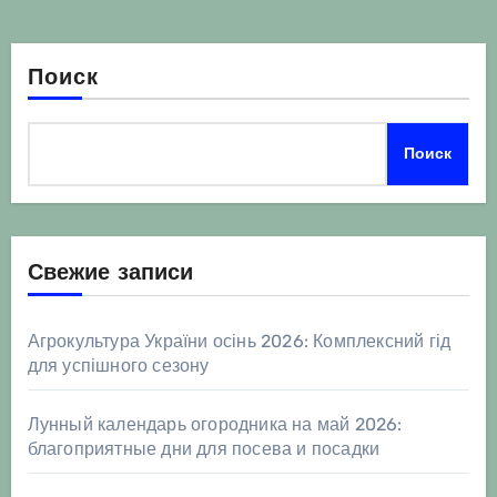
Поиск
Поиск
Свежие записи
Агрокультура України осінь 2026: Комплексний гід
для успішного сезону
Лунный календарь огородника на май 2026:
благоприятные дни для посева и посадки