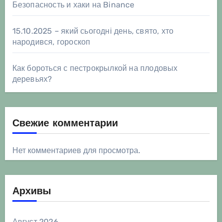
Безопасность и хаки на Binance
15.10.2025 – який сьогодні день, свято, хто
народився, гороскоп
Как бороться с пестрокрылкой на плодовых
деревьях?
Свежие комментарии
Нет комментариев для просмотра.
Архивы
Август 2026