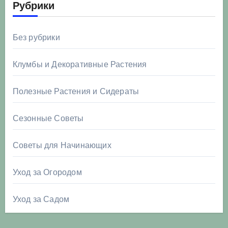
Рубрики
Без рубрики
Клумбы и Декоративные Растения
Полезные Растения и Сидераты
Сезонные Советы
Советы для Начинающих
Уход за Огородом
Уход за Садом