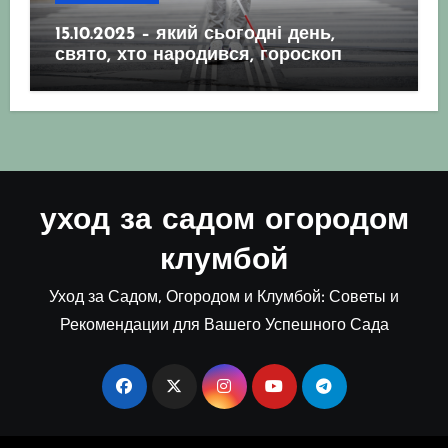
15.10.2025 – який сьогодні день,
свято, хто народився, гороскоп
уход за садом огородом
клумбой
Уход за Садом, Огородом и Клумбой: Советы и
Рекомендации для Вашего Успешного Сада