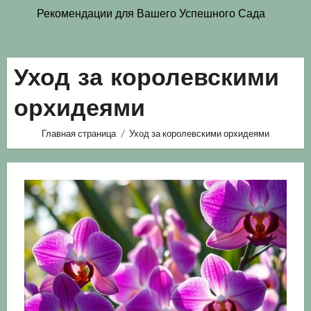
Рекомендации для Вашего Успешного Сада
Уход за королевскими
орхидеями
Главная страница
Уход за королевскими орхидеями