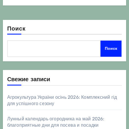
Поиск
Поиск
Свежие записи
Агрокультура України осінь 2026: Комплексний гід
для успішного сезону
Лунный календарь огородника на май 2026:
благоприятные дни для посева и посадки