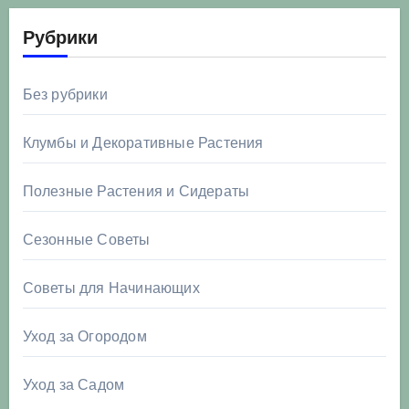
Рубрики
Без рубрики
Клумбы и Декоративные Растения
Полезные Растения и Сидераты
Сезонные Советы
Советы для Начинающих
Уход за Огородом
Уход за Садом