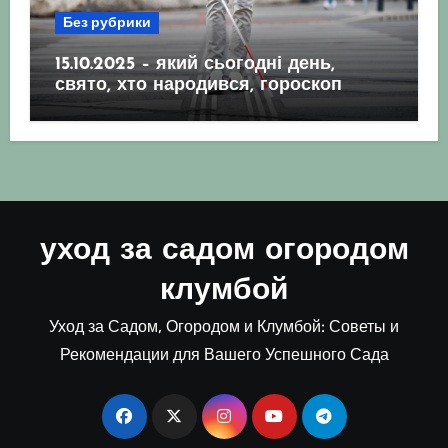
Без рубрики
15.10.2025 – який сьогодні день,
свято, хто народився, гороскоп
уход за садом огородом
клумбой
Уход за Садом, Огородом и Клумбой: Советы и
Рекомендации для Вашего Успешного Сада