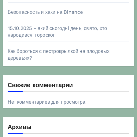
Безопасность и хаки на Binance
15.10.2025 – який сьогодні день, свято, хто
народився, гороскоп
Как бороться с пестрокрылкой на плодовых
деревьях?
Свежие комментарии
Нет комментариев для просмотра.
Архивы