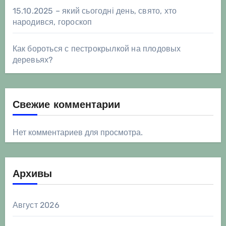
15.10.2025 – який сьогодні день, свято, хто
народився, гороскоп
Как бороться с пестрокрылкой на плодовых
деревьях?
Свежие комментарии
Нет комментариев для просмотра.
Архивы
Август 2026