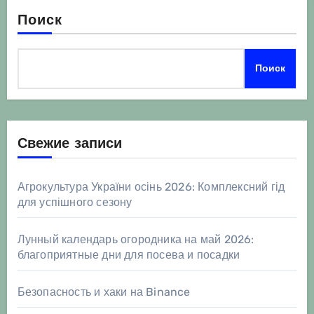
Поиск
Поиск
Свежие записи
Агрокультура України осінь 2026: Комплексний гід
для успішного сезону
Лунный календарь огородника на май 2026:
благоприятные дни для посева и посадки
Безопасность и хаки на Binance