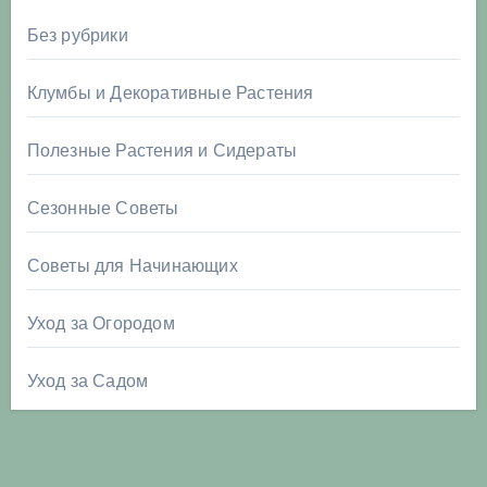
Без рубрики
Клумбы и Декоративные Растения
Полезные Растения и Сидераты
Сезонные Советы
Советы для Начинающих
Уход за Огородом
Уход за Садом