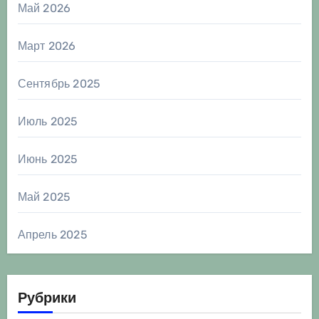
Май 2026
Март 2026
Сентябрь 2025
Июль 2025
Июнь 2025
Май 2025
Апрель 2025
Рубрики