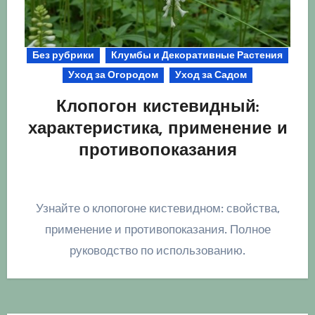
Без рубрики
Клумбы и Декоративные Растения
Уход за Огородом
Уход за Садом
Клопогон кистевидный:
характеристика, применение и
противопоказания
Узнайте о клопогоне кистевидном: свойства,
применение и противопоказания. Полное
руководство по использованию.