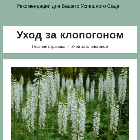
Рекомендации для Вашего Успешного Сада
Уход за клопогоном
Главная страница
Уход за клопогоном