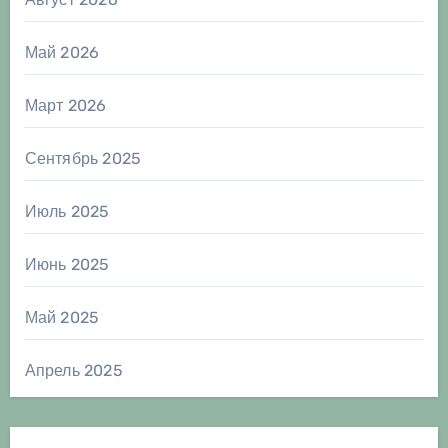
Май 2026
Март 2026
Сентябрь 2025
Июль 2025
Июнь 2025
Май 2025
Апрель 2025