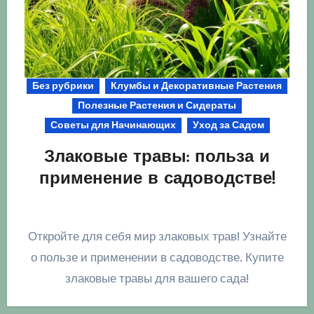
Без рубрики
Клумбы и Декоративные Растения
Полезные Растения и Сидераты
Советы для Начинающих
Уход за Садом
Злаковые травы: польза и
применение в садоводстве!
Откройте для себя мир злаковых трав! Узнайте
о пользе и применении в садоводстве. Купите
злаковые травы для вашего сада!