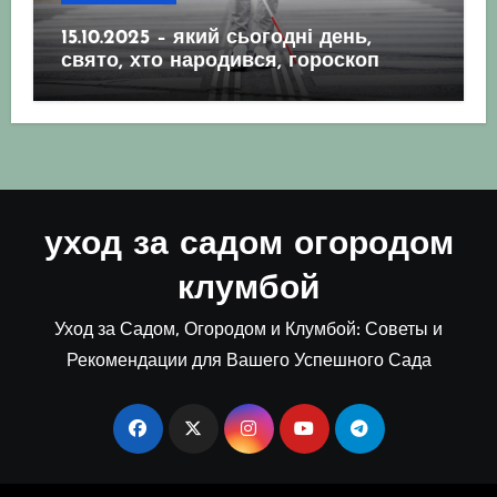
15.10.2025 – який сьогодні день,
свято, хто народився, гороскоп
уход за садом огородом
клумбой
Уход за Садом, Огородом и Клумбой: Советы и
Рекомендации для Вашего Успешного Сада