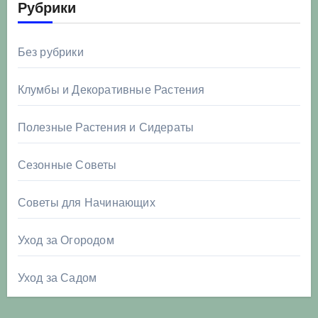
Рубрики
Без рубрики
Клумбы и Декоративные Растения
Полезные Растения и Сидераты
Сезонные Советы
Советы для Начинающих
Уход за Огородом
Уход за Садом