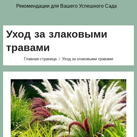
Рекомендации для Вашего Успешного Сада
Уход за злаковыми
травами
Главная страница
Уход за злаковыми травами