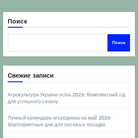
Поиск
Поиск
Свежие записи
Агрокультура України осінь 2026: Комплексний гід
для успішного сезону
Лунный календарь огородника на май 2026:
благоприятные дни для посева и посадки