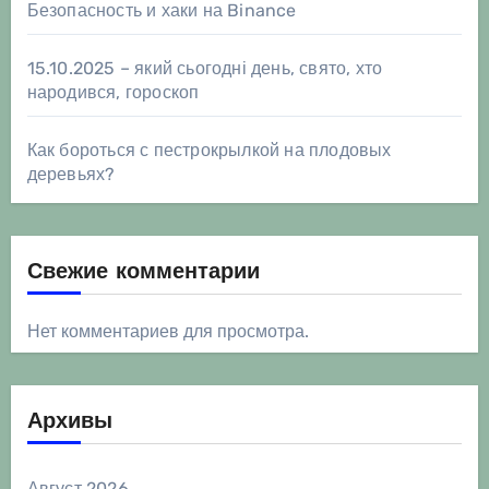
Безопасность и хаки на Binance
15.10.2025 – який сьогодні день, свято, хто
народився, гороскоп
Как бороться с пестрокрылкой на плодовых
деревьях?
Свежие комментарии
Нет комментариев для просмотра.
Архивы
Август 2026