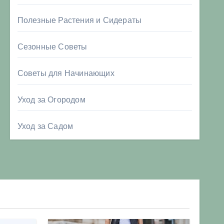
Полезные Растения и Сидераты
Сезонные Советы
Советы для Начинающих
Уход за Огородом
Уход за Садом