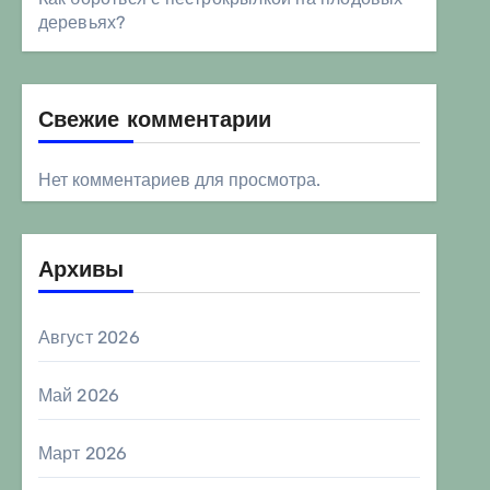
деревьях?
Свежие комментарии
Нет комментариев для просмотра.
Архивы
Август 2026
Май 2026
Март 2026