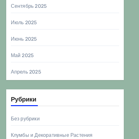
Сентябрь 2025
Июль 2025
Июнь 2025
Май 2025
Апрель 2025
Рубрики
Без рубрики
Клумбы и Декоративные Растения