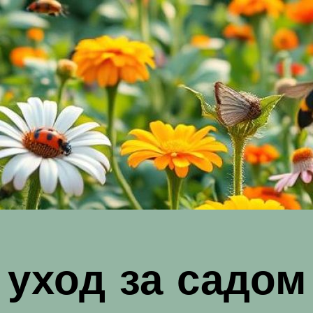
уход за садом