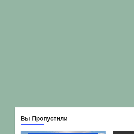
Вы Пропустили
Без рубрики