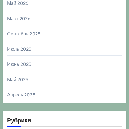
Май 2026
Март 2026
Сентябрь 2025
Июль 2025
Июнь 2025
Май 2025
Апрель 2025
Рубрики