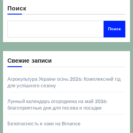
Поиск
Поиск
Свежие записи
Агрокультура України осінь 2026: Комплексний гід
для успішного сезону
Лунный календарь огородника на май 2026:
благоприятные дни для посева и посадки
Безопасность и хаки на Binance