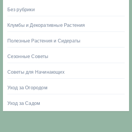
Без рубрики
Клумбы и Декоративные Растения
Полезные Растения и Сидераты
Сезонные Советы
Советы для Начинающих
Уход за Огородом
Уход за Садом