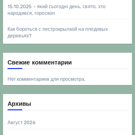
15.10.2025 – який сьогодні день, свято, хто
народився, гороскоп
Как бороться с пестрокрылкой на плодовых
деревьях?
Свежие комментарии
Нет комментариев для просмотра.
Архивы
Август 2026