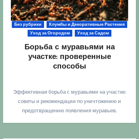
Без рубрики
Клумбы и Декоративные Растения
Уход за Огородом
Уход за Садом
Борьба с муравьями на
участке: проверенные
способы
Эффективная борьба с муравьями на участке:
советы и рекомендации по уничтожению и
предотвращению появления муравьев.