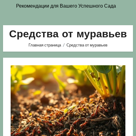
Рекомендации для Вашего Успешного Сада
Средства от муравьев
Главная страница
Средства от муравьев