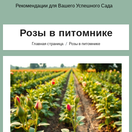
Рекомендации для Вашего Успешного Сада
Розы в питомнике
Главная страница
Розы в питомнике