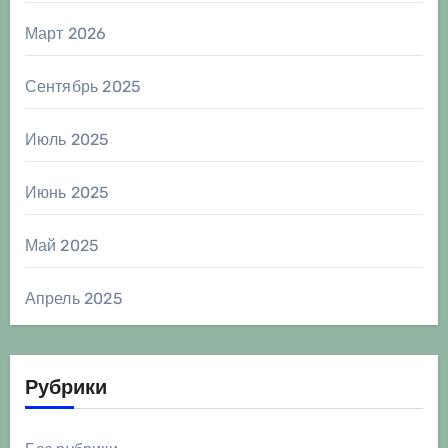
Март 2026
Сентябрь 2025
Июль 2025
Июнь 2025
Май 2025
Апрель 2025
Рубрики