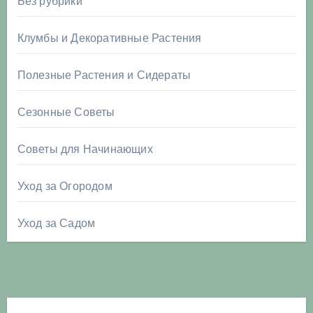
Без рубрики
Клумбы и Декоративные Растения
Полезные Растения и Сидераты
Сезонные Советы
Советы для Начинающих
Уход за Огородом
Уход за Садом