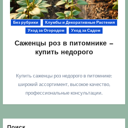
Без рубрики
Клумбы и Декоративные Растения
Уход за Огородом
Уход за Садом
Саженцы роз в питомнике —
купить недорого
Купить саженцы роз недорого в питомнике:
широкий ассортимент, высокое качество,
профессиональные консультации.
Поиск