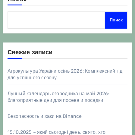
Поиск
Свежие записи
Агрокультура України осінь 2026: Комплексний гід
для успішного сезону
Лунный календарь огородника на май 2026:
благоприятные дни для посева и посадки
Безопасность и хаки на Binance
15.10.2025 – який сьогодні день, свято, хто