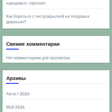
народився, гороскоп
Как бороться с пестрокрылкой на плодовых
деревьях?
Свежие комментарии
Нет комментариев для просмотра.
Архивы
Август 2026
Май 2026