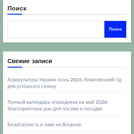
Поиск
Поиск
Свежие записи
Агрокультура України осінь 2026: Комплексний гід
для успішного сезону
Лунный календарь огородника на май 2026:
благоприятные дни для посева и посадки
Безопасность и хаки на Binance