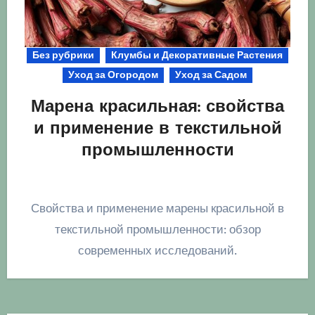
Без рубрики
Клумбы и Декоративные Растения
Уход за Огородом
Уход за Садом
Марена красильная: свойства
и применение в текстильной
промышленности
Свойства и применение марены красильной в
текстильной промышленности: обзор
современных исследований.