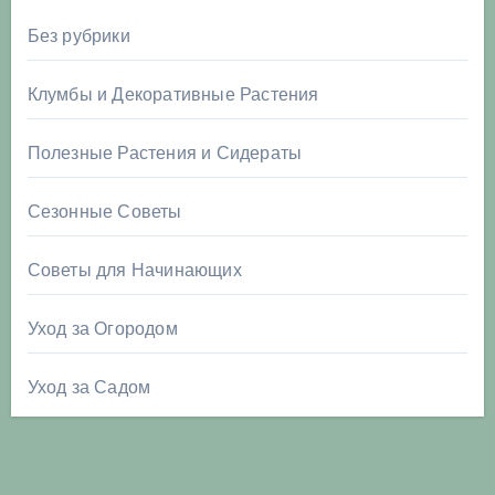
Без рубрики
Клумбы и Декоративные Растения
Полезные Растения и Сидераты
Сезонные Советы
Советы для Начинающих
Уход за Огородом
Уход за Садом