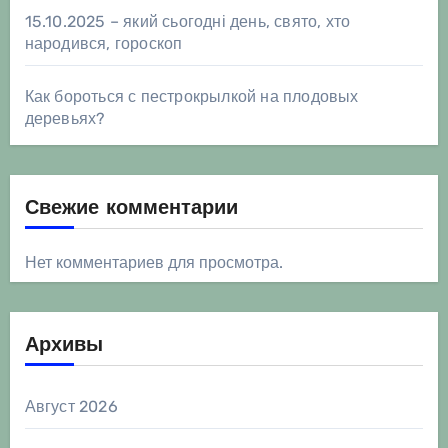
15.10.2025 – який сьогодні день, свято, хто
народився, гороскоп
Как бороться с пестрокрылкой на плодовых
деревьях?
Свежие комментарии
Нет комментариев для просмотра.
Архивы
Август 2026