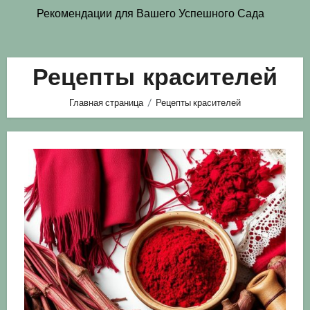
Рекомендации для Вашего Успешного Сада
Рецепты красителей
Главная страница
Рецепты красителей