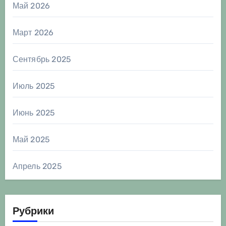
Май 2026
Март 2026
Сентябрь 2025
Июль 2025
Июнь 2025
Май 2025
Апрель 2025
Рубрики