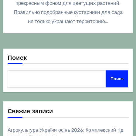
прекрасным фоном для цветущих растений.
Правильно подобранные кустарники для сада
не только украшают территорию…
Поиск
Поиск
Свежие записи
Агрокультура України осінь 2026: Комплексний гід