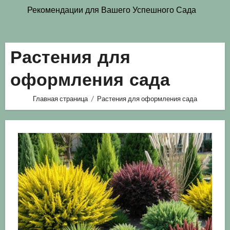
Рекомендации для Вашего Успешного Сада
Растения для
оформления сада
Главная страница
Растения для оформления сада