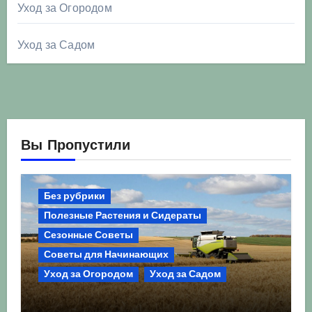
Уход за Огородом
Уход за Садом
Вы Пропустили
Без рубрики
Полезные Растения и Сидераты
Сезонные Советы
Советы для Начинающих
Уход за Огородом
Уход за Садом
Агрокультура України осінь 2026: