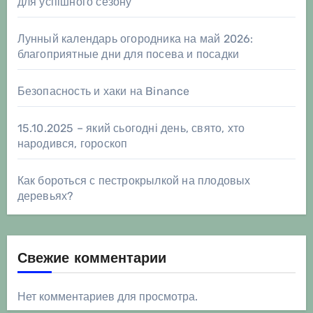
для успішного сезону
Лунный календарь огородника на май 2026:
благоприятные дни для посева и посадки
Безопасность и хаки на Binance
15.10.2025 – який сьогодні день, свято, хто
народився, гороскоп
Как бороться с пестрокрылкой на плодовых
деревьях?
Свежие комментарии
Нет комментариев для просмотра.