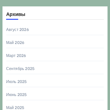
Архивы
Август 2026
Май 2026
Март 2026
Сентябрь 2025
Июль 2025
Июнь 2025
Май 2025