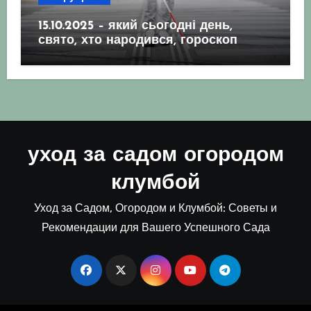
15.10.2025 – який сьогодні день,
свято, хто народився, гороскоп
уход за садом огородом
клумбой
Уход за Садом, Огородом и Клумбой: Советы и
Рекомендации для Вашего Успешного Сада