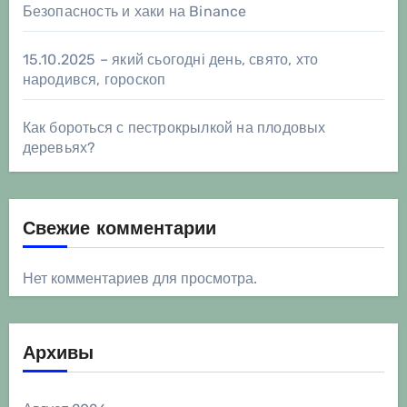
Безопасность и хаки на Binance
15.10.2025 – який сьогодні день, свято, хто
народився, гороскоп
Как бороться с пестрокрылкой на плодовых
деревьях?
Свежие комментарии
Нет комментариев для просмотра.
Архивы