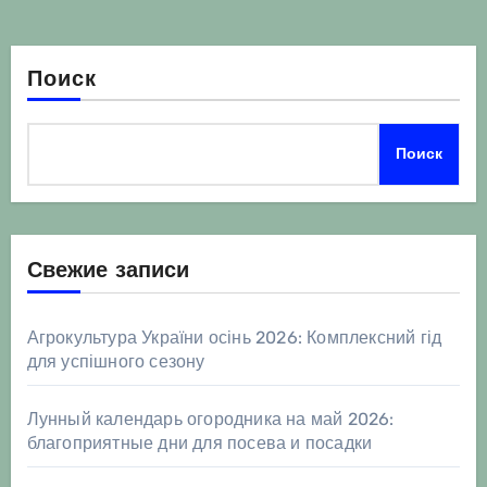
Поиск
Поиск
Свежие записи
Агрокультура України осінь 2026: Комплексний гід
для успішного сезону
Лунный календарь огородника на май 2026:
благоприятные дни для посева и посадки