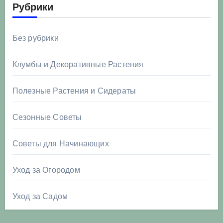
Рубрики
Без рубрики
Клумбы и Декоративные Растения
Полезные Растения и Сидераты
Сезонные Советы
Советы для Начинающих
Уход за Огородом
Уход за Садом