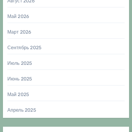
Август 2026
Май 2026
Март 2026
Сентябрь 2025
Июль 2025
Июнь 2025
Май 2025
Апрель 2025