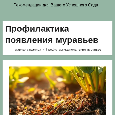
Рекомендации для Вашего Успешного Сада
Профилактика
появления муравьев
Главная страница
Профилактика появления муравьев