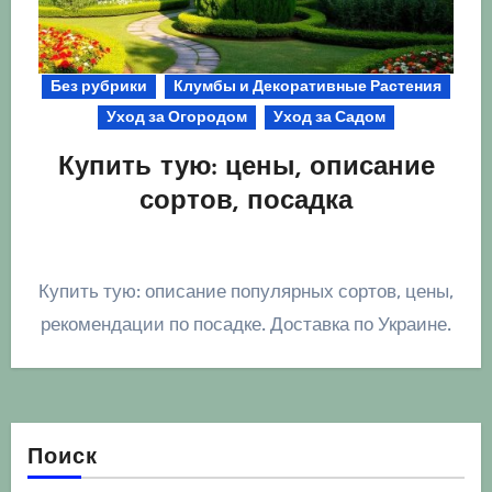
Без рубрики
Клумбы и Декоративные Растения
Уход за Огородом
Уход за Садом
Купить тую: цены, описание
сортов, посадка
Купить тую: описание популярных сортов, цены,
рекомендации по посадке. Доставка по Украине.
Поиск