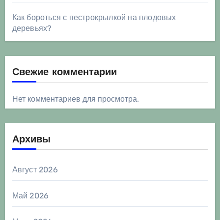
Как бороться с пестрокрылкой на плодовых
деревьях?
Свежие комментарии
Нет комментариев для просмотра.
Архивы
Август 2026
Май 2026