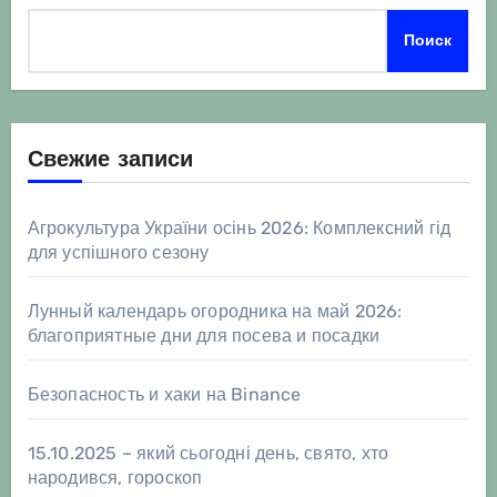
Поиск
Свежие записи
Агрокультура України осінь 2026: Комплексний гід
для успішного сезону
Лунный календарь огородника на май 2026:
благоприятные дни для посева и посадки
Безопасность и хаки на Binance
15.10.2025 – який сьогодні день, свято, хто
народився, гороскоп