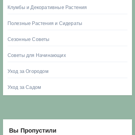
Клумбы и Декоративные Растения
Полезные Растения и Сидераты
Сезонные Советы
Советы для Начинающих
Уход за Огородом
Уход за Садом
Вы Пропустили