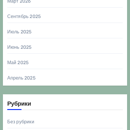
Март 2026
Сентябрь 2025
Июль 2025
Июнь 2025
Май 2025
Апрель 2025
Рубрики
Без рубрики