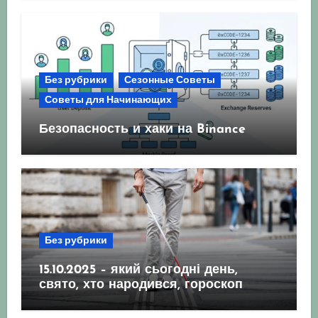
Без рубрики
Сезонные Советы
Советы для Начинающих
Безопасность и хаки на Binance
Без рубрики
15.10.2025 – який сьогодні день,
свято, хто народився, гороскоп