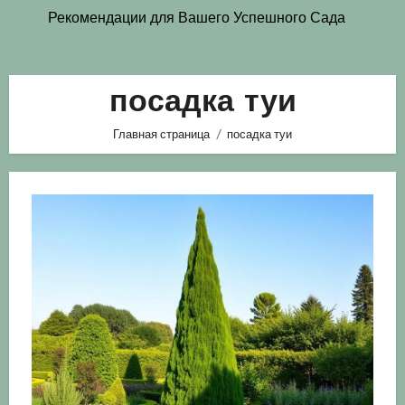
Рекомендации для Вашего Успешного Сада
посадка туи
Главная страница
посадка туи