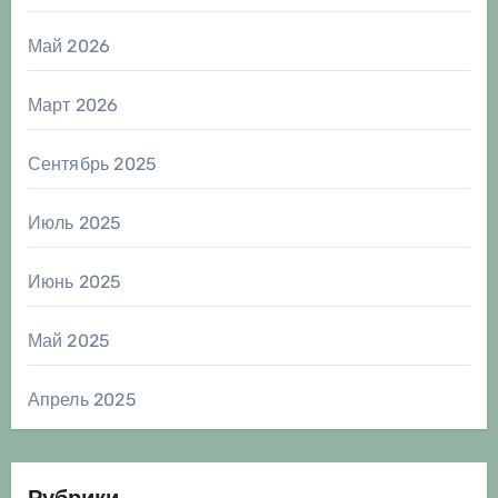
Май 2026
Март 2026
Сентябрь 2025
Июль 2025
Июнь 2025
Май 2025
Апрель 2025