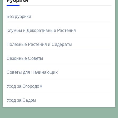
Рубрики
Без рубрики
Клумбы и Декоративные Растения
Полезные Растения и Сидераты
Сезонные Советы
Советы для Начинающих
Уход за Огородом
Уход за Садом