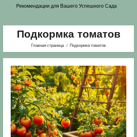
Рекомендации для Вашего Успешного Сада
Подкормка томатов
Главная страница
Подкормка томатов