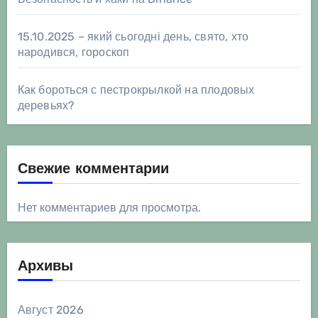
15.10.2025 – який сьогодні день, свято, хто
народився, гороскоп
Как бороться с пестрокрылкой на плодовых
деревьях?
Свежие комментарии
Нет комментариев для просмотра.
Архивы
Август 2026