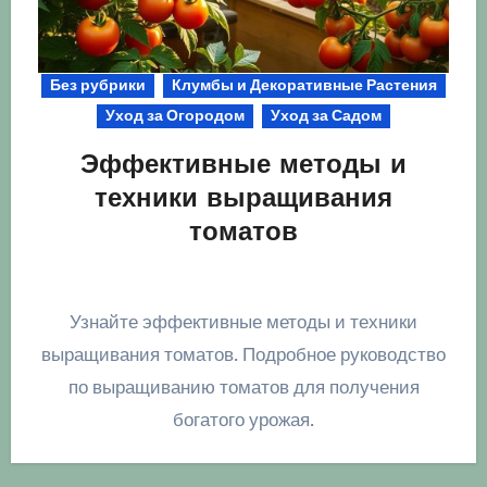
Без рубрики
Клумбы и Декоративные Растения
Уход за Огородом
Уход за Садом
Эффективные методы и
техники выращивания
томатов
Узнайте эффективные методы и техники
выращивания томатов. Подробное руководство
по выращиванию томатов для получения
богатого урожая.