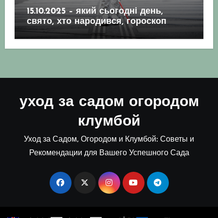
15.10.2025 – який сьогодні день,
свято, хто народився, гороскоп
уход за садом огородом
клумбой
Уход за Садом, Огородом и Клумбой: Советы и
Рекомендации для Вашего Успешного Сада