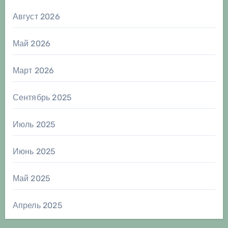
Август 2026
Май 2026
Март 2026
Сентябрь 2025
Июль 2025
Июнь 2025
Май 2025
Апрель 2025