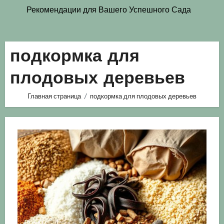
Рекомендации для Вашего Успешного Сада
подкормка для
плодовых деревьев
Главная страница
подкормка для плодовых деревьев