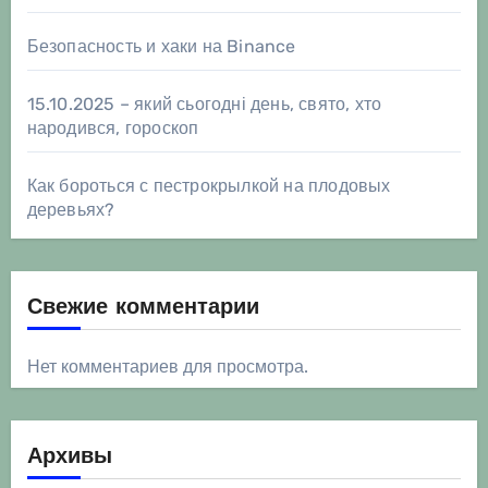
Безопасность и хаки на Binance
15.10.2025 – який сьогодні день, свято, хто
народився, гороскоп
Как бороться с пестрокрылкой на плодовых
деревьях?
Свежие комментарии
Нет комментариев для просмотра.
Архивы