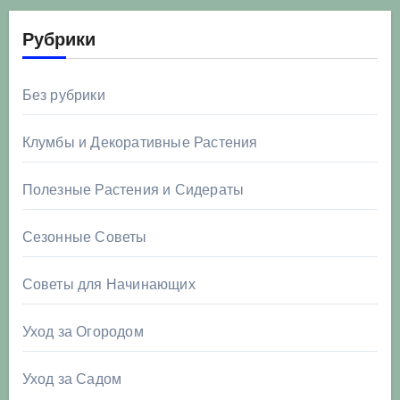
Рубрики
Без рубрики
Клумбы и Декоративные Растения
Полезные Растения и Сидераты
Сезонные Советы
Советы для Начинающих
Уход за Огородом
Уход за Садом