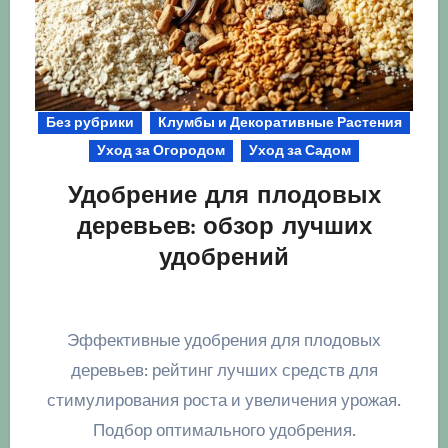
Без рубрики
Клумбы и Декоративные Растения
Уход за Огородом
Уход за Садом
Удобрение для плодовых
деревьев: обзор лучших
удобрений
Эффективные удобрения для плодовых
деревьев: рейтинг лучших средств для
стимулирования роста и увеличения урожая.
Подбор оптимального удобрения.