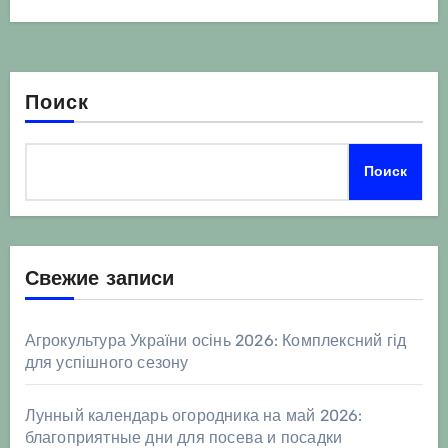
Поиск
Поиск
Свежие записи
Агрокультура України осінь 2026: Комплексний гід
для успішного сезону
Лунный календарь огородника на май 2026:
благоприятные дни для посева и посадки