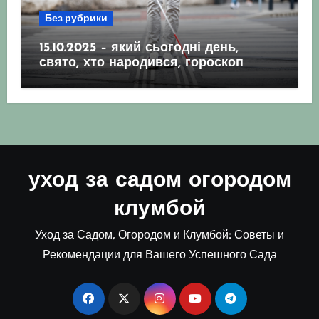
Без рубрики
15.10.2025 – який сьогодні день,
свято, хто народився, гороскоп
уход за садом огородом
клумбой
Уход за Садом, Огородом и Клумбой: Советы и
Рекомендации для Вашего Успешного Сада