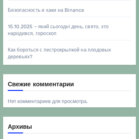
Безопасность и хаки на Binance
15.10.2025 – який сьогодні день, свято, хто
народився, гороскоп
Как бороться с пестрокрылкой на плодовых
деревьях?
Свежие комментарии
Нет комментариев для просмотра.
Архивы