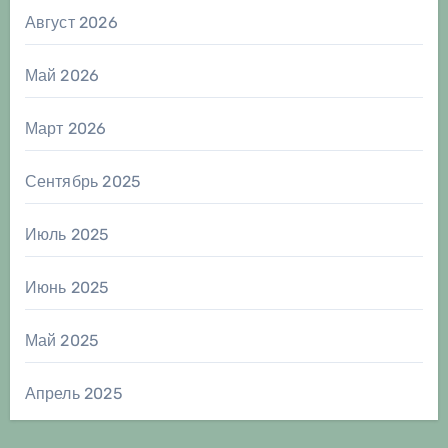
Август 2026
Май 2026
Март 2026
Сентябрь 2025
Июль 2025
Июнь 2025
Май 2025
Апрель 2025