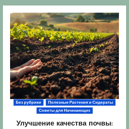
Без рубрики
Полезные Растения и Сидераты
Советы для Начинающих
Улучшение качества почвы: