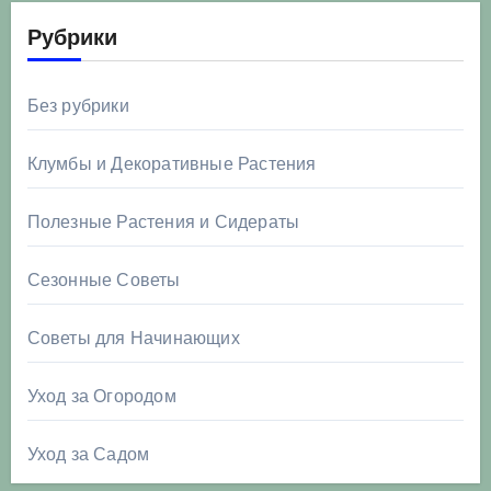
Рубрики
Без рубрики
Клумбы и Декоративные Растения
Полезные Растения и Сидераты
Сезонные Советы
Советы для Начинающих
Уход за Огородом
Уход за Садом