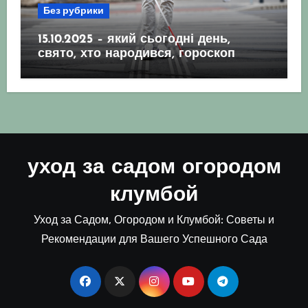
Без рубрики
15.10.2025 – який сьогодні день,
свято, хто народився, гороскоп
уход за садом огородом
клумбой
Уход за Садом, Огородом и Клумбой: Советы и
Рекомендации для Вашего Успешного Сада