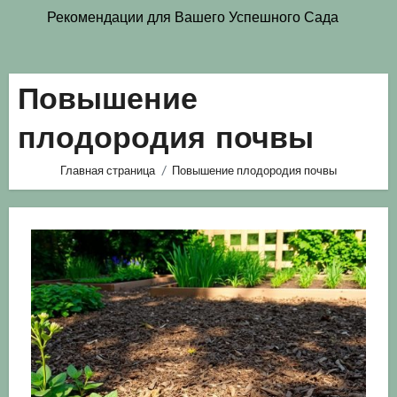
Рекомендации для Вашего Успешного Сада
Повышение
плодородия почвы
Главная страница
Повышение плодородия почвы