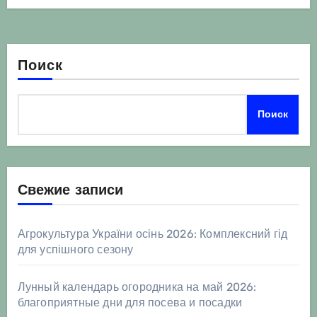
Поиск
Поиск
Свежие записи
Агрокультура України осінь 2026: Комплексний гід
для успішного сезону
Лунный календарь огородника на май 2026:
благоприятные дни для посева и посадки