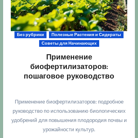
Без рубрики
Полезные Растения и Сидераты
Советы для Начинающих
Применение
биофертилизаторов:
пошаговое руководство
Применение биофертилизаторов: подробное
руководство по использованию биологических
удобрений для повышения плодородия почвы и
урожайности культур.