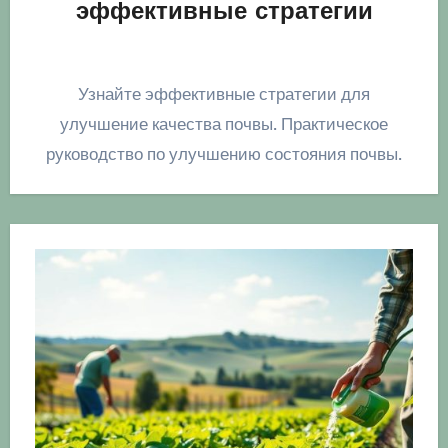
эффективные стратегии
Узнайте эффективные стратегии для
улучшение качества почвы. Практическое
руководство по улучшению состояния почвы.