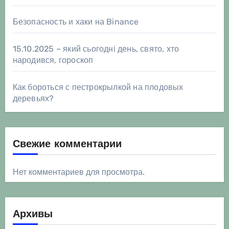
Безопасность и хаки на Binance
15.10.2025 – який сьогодні день, свято, хто
народився, гороскоп
Как бороться с пестрокрылкой на плодовых
деревьях?
Свежие комментарии
Нет комментариев для просмотра.
Архивы