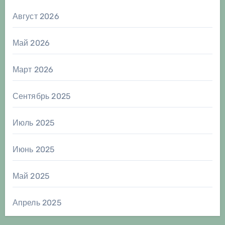
Август 2026
Май 2026
Март 2026
Сентябрь 2025
Июль 2025
Июнь 2025
Май 2025
Апрель 2025