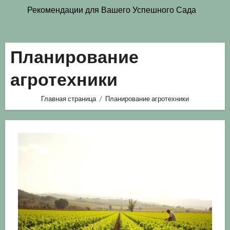
Рекомендации для Вашего Успешного Сада
Планирование
агротехники
Главная страница
Планирование агротехники