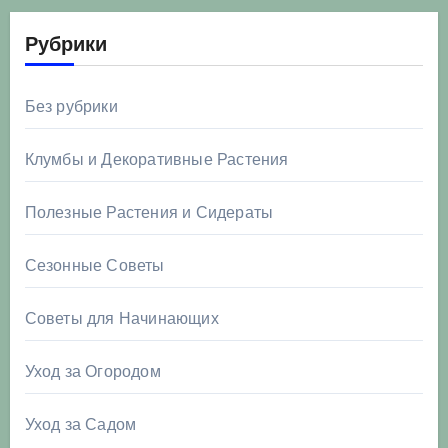
Рубрики
Без рубрики
Клумбы и Декоративные Растения
Полезные Растения и Сидераты
Сезонные Советы
Советы для Начинающих
Уход за Огородом
Уход за Садом