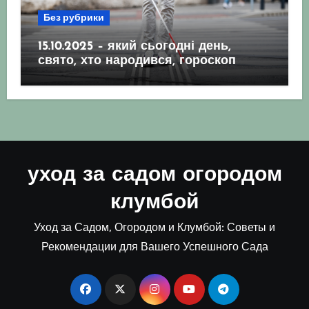
Без рубрики
15.10.2025 – який сьогодні день,
свято, хто народився, гороскоп
уход за садом огородом
клумбой
Уход за Садом, Огородом и Клумбой: Советы и
Рекомендации для Вашего Успешного Сада