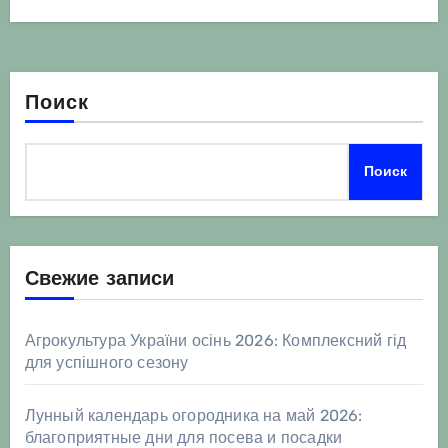
Поиск
Поиск
Свежие записи
Агрокультура України осінь 2026: Комплексний гід
для успішного сезону
Лунный календарь огородника на май 2026:
благоприятные дни для посева и посадки