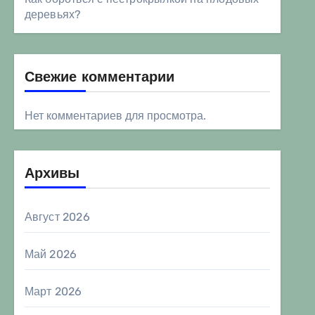
деревьях?
Свежие комментарии
Нет комментариев для просмотра.
Архивы
Август 2026
Май 2026
Март 2026