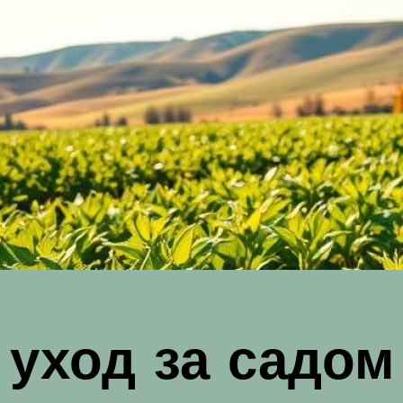
уход за садом