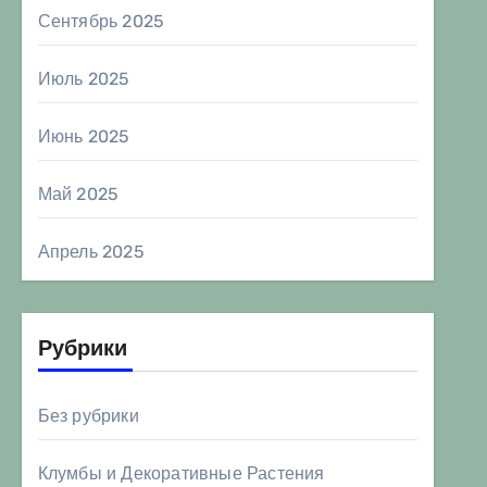
Сентябрь 2025
Июль 2025
Июнь 2025
Май 2025
Апрель 2025
Рубрики
Без рубрики
Клумбы и Декоративные Растения