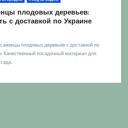
нцы плодовых деревьев:
ть с доставкой по Украине
е. Качественный посадочный материал для
 сада.