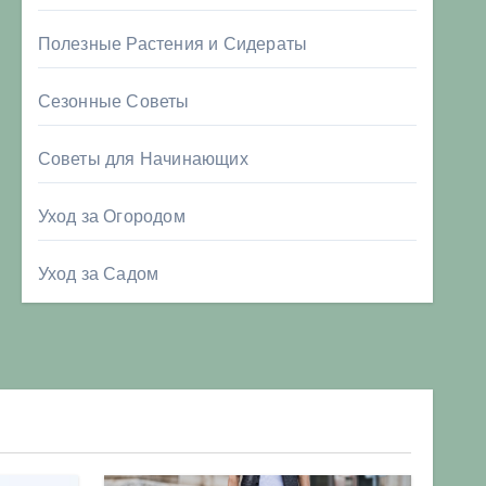
Полезные Растения и Сидераты
Сезонные Советы
Советы для Начинающих
Уход за Огородом
Уход за Садом