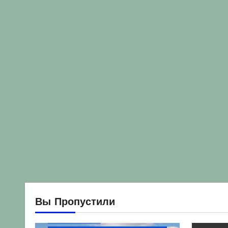
Вы Пропустили
Без рубрики