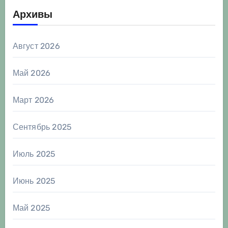
Архивы
Август 2026
Май 2026
Март 2026
Сентябрь 2025
Июль 2025
Июнь 2025
Май 2025