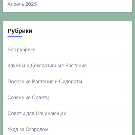
Апрель 2025
Рубрики
Без рубрики
Клумбы и Декоративные Растения
Полезные Растения и Сидераты
Сезонные Советы
Советы для Начинающих
Уход за Огородом