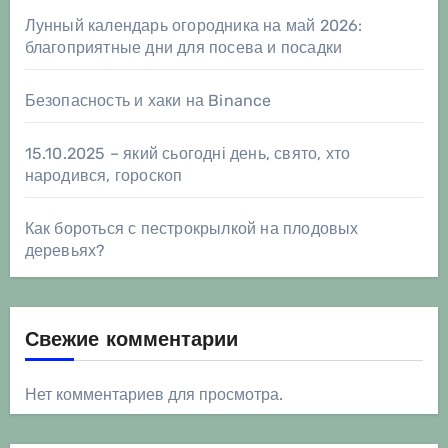
Лунный календарь огородника на май 2026:
благоприятные дни для посева и посадки
Безопасность и хаки на Binance
15.10.2025 – який сьогодні день, свято, хто
народився, гороскоп
Как бороться с пестрокрылкой на плодовых
деревьях?
Свежие комментарии
Нет комментариев для просмотра.