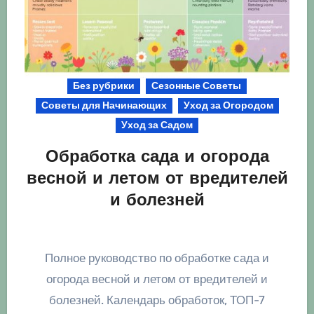
Без рубрики
Сезонные Советы
Советы для Начинающих
Уход за Огородом
Уход за Садом
Обработка сада и огорода
весной и летом от вредителей
и болезней
Полное руководство по обработке сада и
огорода весной и летом от вредителей и
болезней. Календарь обработок, ТОП-7