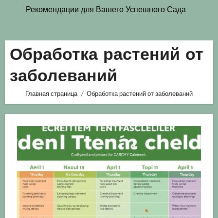
Рекомендации для Вашего Успешного Сада
Обработка растений от
заболеваний
Главная страница
Обработка растений от заболеваний