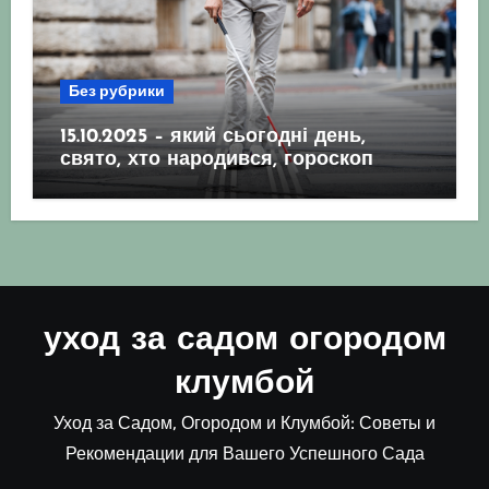
Без рубрики
15.10.2025 – який сьогодні день,
свято, хто народився, гороскоп
уход за садом огородом
клумбой
Уход за Садом, Огородом и Клумбой: Советы и
Рекомендации для Вашего Успешного Сада