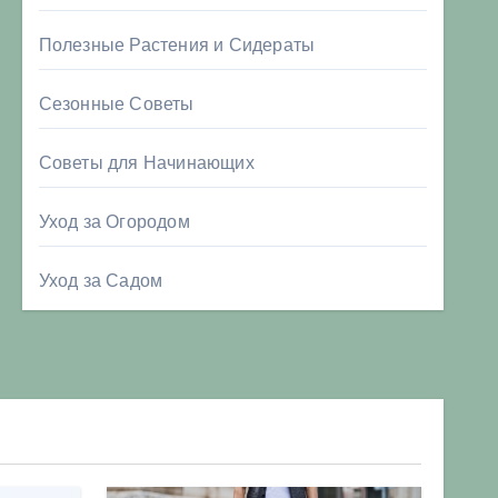
Полезные Растения и Сидераты
Сезонные Советы
Советы для Начинающих
Уход за Огородом
Уход за Садом