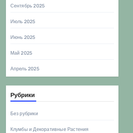
Сентябрь 2025
Июль 2025
Июнь 2025
Май 2025
Апрель 2025
Рубрики
Без рубрики
Клумбы и Декоративные Растения