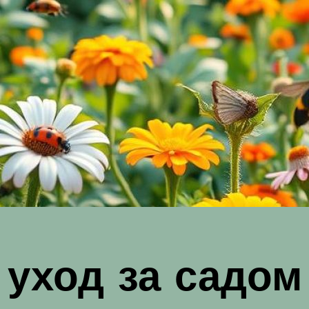
уход за садом