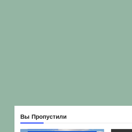
Вы Пропустили
Без рубрики