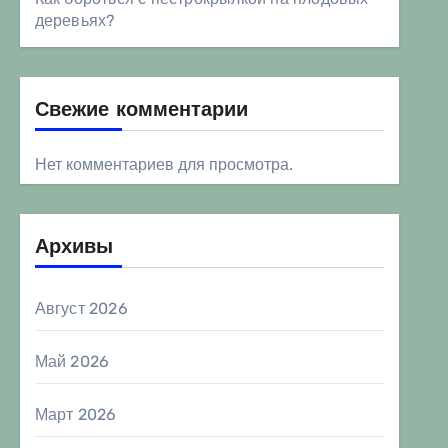
деревьях?
Свежие комментарии
Нет комментариев для просмотра.
Архивы
Август 2026
Май 2026
Март 2026