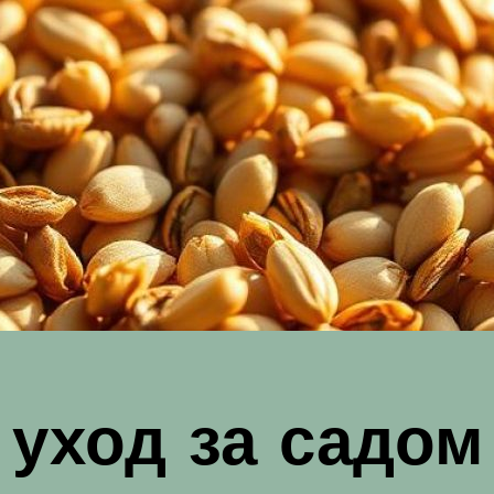
уход за садом