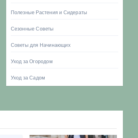
Полезные Растения и Сидераты
Сезонные Советы
Советы для Начинающих
Уход за Огородом
Уход за Садом