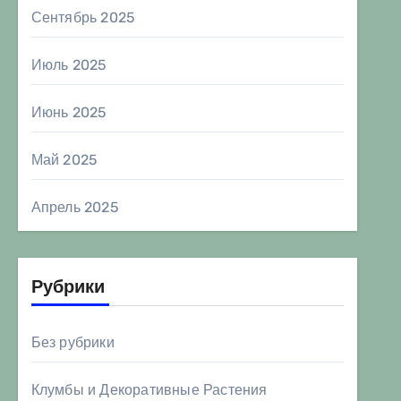
Сентябрь 2025
Июль 2025
Июнь 2025
Май 2025
Апрель 2025
Рубрики
Без рубрики
Клумбы и Декоративные Растения