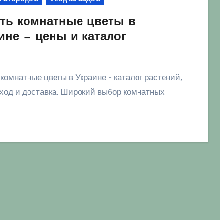
ть комнатные цветы в
ине — цены и каталог
уход и доставка. Широкий выбор комнатных