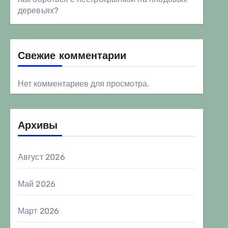
деревьях?
Свежие комментарии
Нет комментариев для просмотра.
Архивы
Август 2026
Май 2026
Март 2026