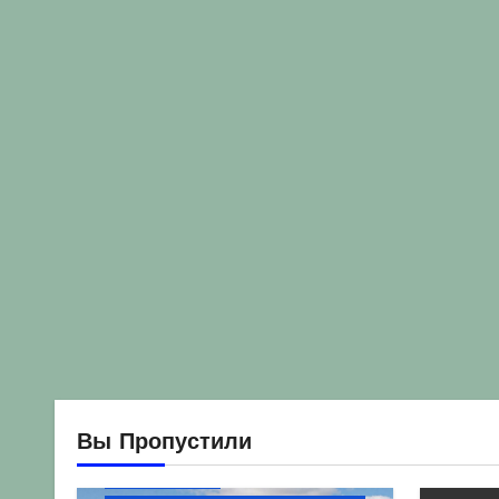
Вы Пропустили
Без рубрики