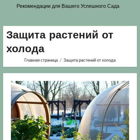
Рекомендации для Вашего Успешного Сада
Защита растений от
холода
Главная страница
Защита растений от холода