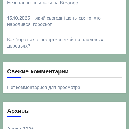
Безопасность и хаки на Binance
15.10.2025 – який сьогодні день, свято, хто
народився, гороскоп
Как бороться с пестрокрылкой на плодовых
деревьях?
Свежие комментарии
Нет комментариев для просмотра.
Архивы
Август 2026