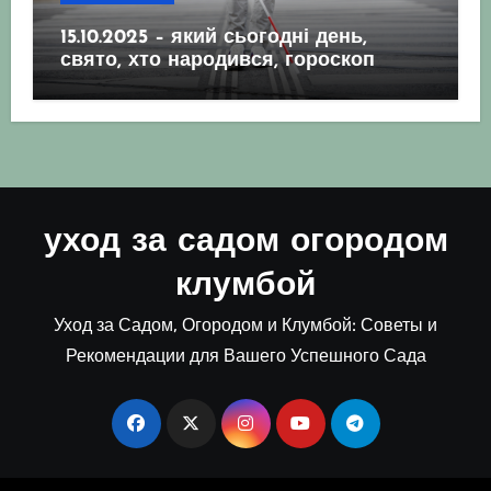
15.10.2025 – який сьогодні день,
свято, хто народився, гороскоп
уход за садом огородом
клумбой
Уход за Садом, Огородом и Клумбой: Советы и
Рекомендации для Вашего Успешного Сада