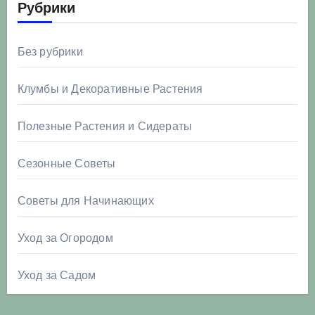
Рубрики
Без рубрики
Клумбы и Декоративные Растения
Полезные Растения и Сидераты
Сезонные Советы
Советы для Начинающих
Уход за Огородом
Уход за Садом