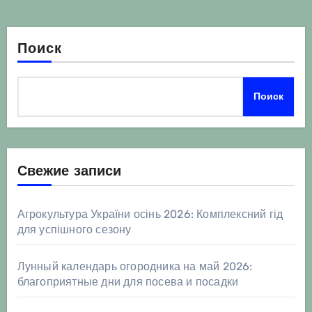
Поиск
Поиск
Свежие записи
Агрокультура України осінь 2026: Комплексний гід
для успішного сезону
Лунный календарь огородника на май 2026:
благоприятные дни для посева и посадки