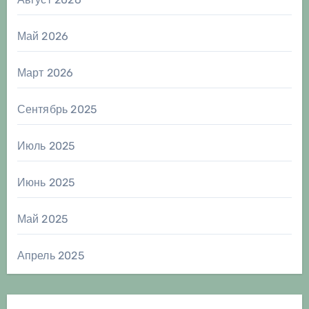
Май 2026
Март 2026
Сентябрь 2025
Июль 2025
Июнь 2025
Май 2025
Апрель 2025