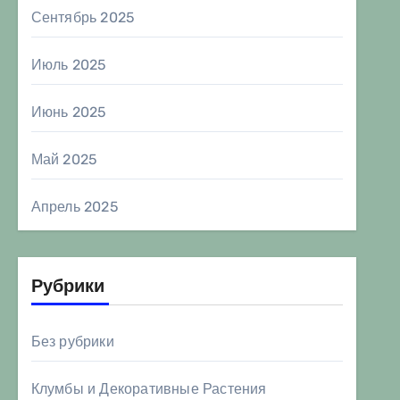
Сентябрь 2025
Июль 2025
Июнь 2025
Май 2025
Апрель 2025
Рубрики
Без рубрики
Клумбы и Декоративные Растения