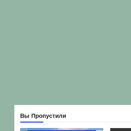
Вы Пропустили
Без рубрики