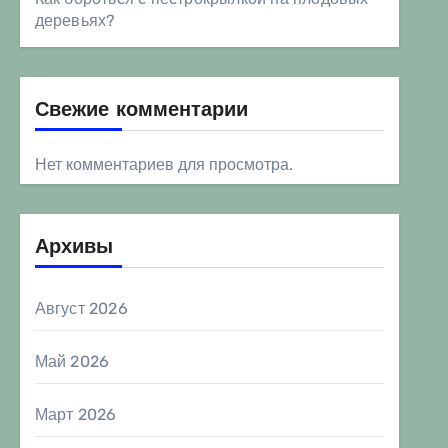
деревьях?
Свежие комментарии
Нет комментариев для просмотра.
Архивы
Август 2026
Май 2026
Март 2026