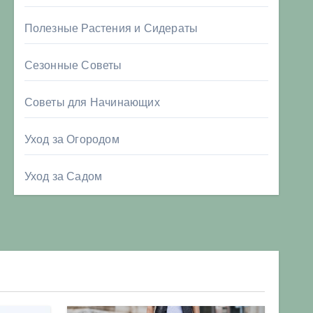
Полезные Растения и Сидераты
Сезонные Советы
Советы для Начинающих
Уход за Огородом
Уход за Садом