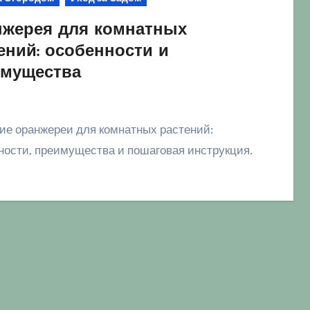
жерея для комнатных
ений: особенности и
мущества
ности, преимущества и пошаговая инструкция.