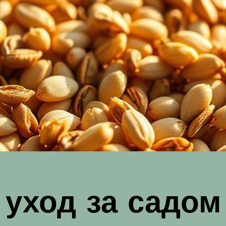
уход за садом