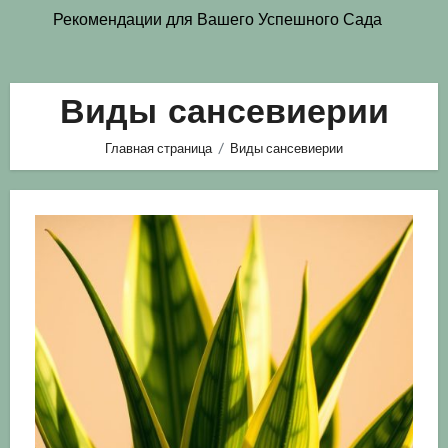
Рекомендации для Вашего Успешного Сада
Виды сансевиерии
Главная страница
Виды сансевиерии