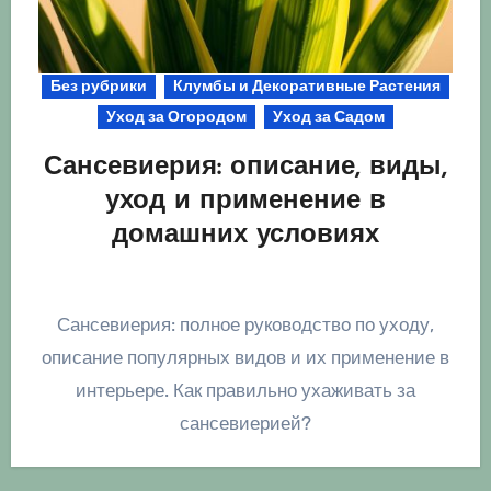
Без рубрики
Клумбы и Декоративные Растения
Уход за Огородом
Уход за Садом
Сансевиерия: описание, виды,
уход и применение в
домашних условиях
Сансевиерия: полное руководство по уходу,
описание популярных видов и их применение в
интерьере. Как правильно ухаживать за
сансевиерией?