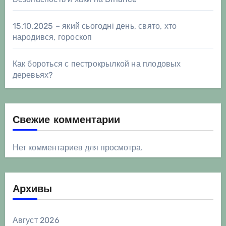
15.10.2025 – який сьогодні день, свято, хто
народився, гороскоп
Как бороться с пестрокрылкой на плодовых
деревьях?
Свежие комментарии
Нет комментариев для просмотра.
Архивы
Август 2026