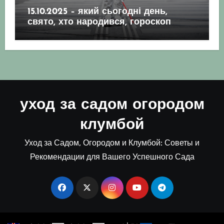
15.10.2025 – який сьогодні день,
свято, хто народився, гороскоп
уход за садом огородом
клумбой
Уход за Садом, Огородом и Клумбой: Советы и
Рекомендации для Вашего Успешного Сада