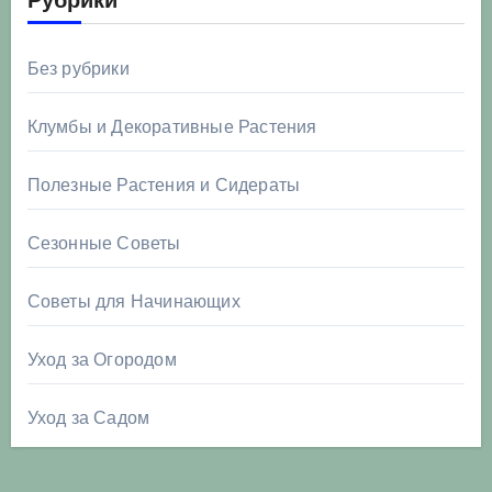
Рубрики
Без рубрики
Клумбы и Декоративные Растения
Полезные Растения и Сидераты
Сезонные Советы
Советы для Начинающих
Уход за Огородом
Уход за Садом