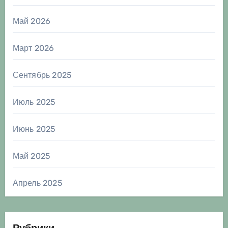
Май 2026
Март 2026
Сентябрь 2025
Июль 2025
Июнь 2025
Май 2025
Апрель 2025