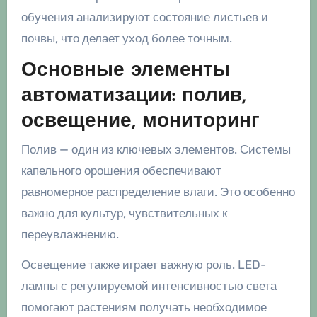
обучения анализируют состояние листьев и
почвы, что делает уход более точным.
Основные элементы
автоматизации: полив,
освещение, мониторинг
Полив — один из ключевых элементов. Системы
капельного орошения обеспечивают
равномерное распределение влаги. Это особенно
важно для культур, чувствительных к
переувлажнению.
Освещение также играет важную роль. LED-
лампы с регулируемой интенсивностью света
помогают растениям получать необходимое