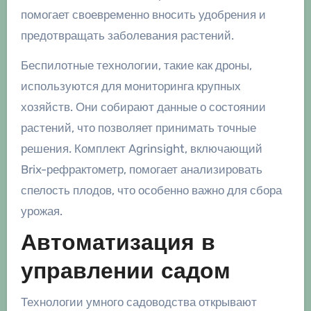
помогает своевременно вносить удобрения и
предотвращать заболевания растений.
Беспилотные технологии, такие как дроны,
используются для мониторинга крупных
хозяйств. Они собирают данные о состоянии
растений, что позволяет принимать точные
решения. Комплект Agrinsight, включающий
Brix-рефрактометр, помогает анализировать
спелость плодов, что особенно важно для сбора
урожая.
Автоматизация в
управлении садом
Технологии умного садоводства открывают