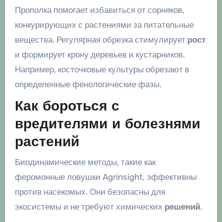
Прополка помогает избавиться от сорняков,
конкурирующих с растениями за питательные
вещества. Регулярная обрезка стимулирует
рост
и формирует крону деревьев и кустарников.
Например, косточковые культуры обрезают в
определенные фенологические фазы.
Как бороться с
вредителями и болезнями
растений
Биодинамические методы, такие как
феромонные ловушки Agrinsight, эффективны
против насекомых. Они безопасны для
экосистемы и не требуют химических
решений
.