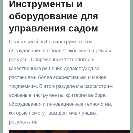
Инструменты и
оборудование для
управления садом
Правильный выбор инструментов и
оборудования позволяет экономить время и
ресурсы. Современные технологии и
качественные решения делают уход за
растениями более эффективным и менее
трудоемким. В этом разделе мы рассмотрим
основные инструменты, критерии выбора
оборудования и инновационные технологии,
которые помогут вам достичь лучших
результатов.