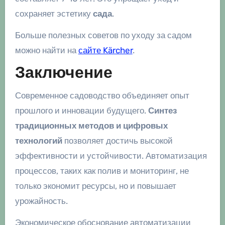
сохраняет эстетику
сада
.
Больше полезных советов по уходу за садом
можно найти на
сайте Kärcher
.
Заключение
Современное садоводство объединяет опыт
прошлого и инновации будущего.
Синтез
традиционных методов и цифровых
технологий
позволяет достичь высокой
эффективности и устойчивости. Автоматизация
процессов, таких как полив и мониторинг, не
только экономит ресурсы, но и повышает
урожайность.
Экономическое обоснование автоматизации