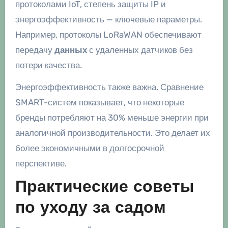
протоколами IoT, степень защиты IP и
энергоэффективность — ключевые параметры.
Например, протоколы LoRaWAN обеспечивают
передачу
данных
с удаленных датчиков без
потери качества.
Энергоэффективность также важна. Сравнение
SMART-систем показывает, что некоторые
бренды потребляют на 30% меньше энергии при
аналогичной производительности. Это делает их
более экономичными в долгосрочной
перспективе.
Практические советы
по уходу за садом