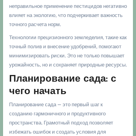
неправильное применение пестицидов негативно
влияет на экологию, что подчеркивает важность
точного расчета норм.
Технологии прецизионного земледелия, такие как
точный полив и внесение удобрений, помогают
минимизировать риски. Это не только повышает
урожайность, но и сохраняет природные ресурсы.
Планирование сада: с
чего начать
Планирование сада — это первый шаг к
созданию гармоничного и продуктивного
пространства. Грамотный подход позволяет
избежать ошибок и создать условия для