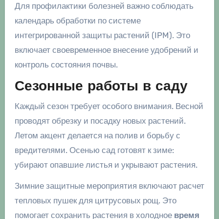
Для профилактики болезней важно соблюдать
календарь обработки по системе
интегрированной защиты растений (IPM). Это
включает своевременное внесение удобрений и
контроль состояния почвы.
Сезонные работы в саду
Каждый сезон требует особого внимания. Весной
проводят обрезку и посадку новых растений.
Летом акцент делается на полив и борьбу с
вредителями. Осенью сад готовят к зиме:
убирают опавшие листья и укрывают растения.
Зимние защитные мероприятия включают расчет
тепловых пушек для цитрусовых рощ. Это
помогает сохранить растения в холодное
время