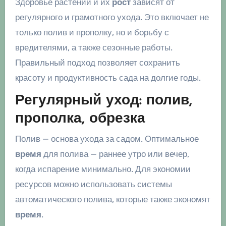
Здоровье растений и их
рост
зависят от
регулярного и грамотного ухода. Это включает не
только полив и прополку, но и борьбу с
вредителями, а также сезонные работы.
Правильный подход позволяет сохранить
красоту и продуктивность сада на долгие годы.
Регулярный уход: полив,
прополка, обрезка
Полив — основа ухода за садом. Оптимальное
время
для полива — раннее утро или вечер,
когда испарение минимально. Для экономии
ресурсов можно использовать системы
автоматического полива, которые также экономят
время
.