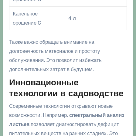
Капельное
4 л
орошение C
Также важно обращать внимание на
долговечность материалов и простоту
обслуживания. Это позволит избежать
дополнительных затрат в будущем.
Инновационные
технологии в садоводстве
Современные технологии открывают новые
возможности. Например,
спектральный анализ
листьев
позволяет диагностировать дефицит
питательных веществ на ранних стадиях. Это