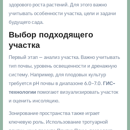
здорового роста растений. Для этого важно
учитывать особенности участка, цели и задачи
будущего сада.
Выбор подходящего
участка
Первый этап — анализ участка. Важно учитывать
тип почвы, уровень освещенности и дренажную
систему. Например, для плодовых культур
требуется pH почвы в диапазоне 6.0–7.0.
ГИС-
технологии
помогают визуализировать участок
и оценить инсоляцию.
Зонирование пространства также играет
ключевую роль. Использование тротуарной