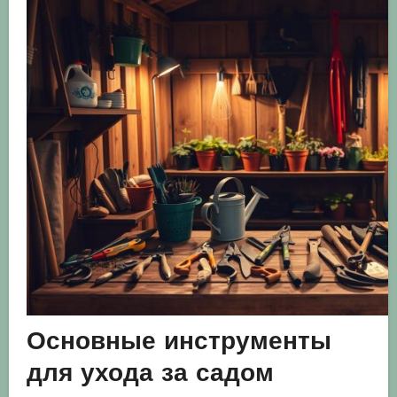
Основные инструменты
для ухода за садом