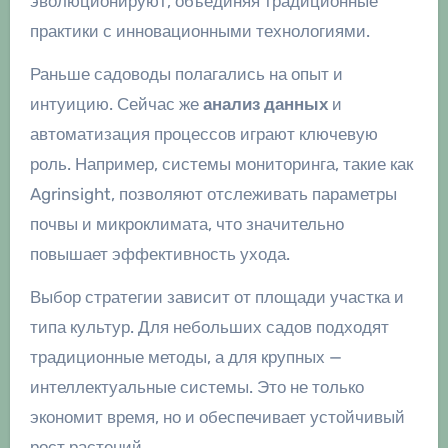
эволюционируют, объединяя традиционные
практики с инновационными технологиями.
Раньше садоводы полагались на опыт и
интуицию. Сейчас же
анализ данных
и
автоматизация процессов играют ключевую
роль. Например, системы мониторинга, такие как
Agrinsight, позволяют отслеживать параметры
почвы и микроклимата, что значительно
повышает эффективность ухода.
Выбор стратегии зависит от площади участка и
типа культур. Для небольших садов подходят
традиционные методы, а для крупных —
интеллектуальные системы. Это не только
экономит время, но и обеспечивает устойчивый
рост растений.