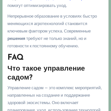
помогут оптимизировать уход.
Непрерывное образование в условиях быстро
меняющихся агротехнологий становится
ключевым фактором успеха. Современные
решения
требуют не только знаний, но и
готовности к постоянному обучению.
FAQ
Что такое управление
садом?
Управление садом — это комплекс мероприятий,
направленных на создание и поддержание
здоровой экосистемы. Оно включает
планирование, уход, использование технологий