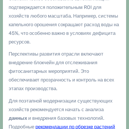
подтверждается положительным ROI для
хозяйств любого масштаба. Например, системы
капельного орошения сокращают расход воды на
45%, что особенно важно в условиях дефицита
ресурсов.
Перспективы развития отрасли включают
внедрение блокчейн для отслеживания
фитосанитарных мероприятий. Это
обеспечивает прозрачность и контроль на всех
этапах производства.
Для поэтапной модернизации существующих
хозяйств рекомендуется начать с анализа
данных
и внедрения базовых технологий.
Подробные
рекомендации по обрезке растений