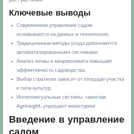
Ключевые выводы
Современное управление садом
основывается на данных и технологиях.
Традиционные методы ухода дополняются
автоматизированными системами.
Анализ почвы и микроклимата повышает
эффективность садоводства.
Выбор стратегии зависит от площади участка
и типа культур.
Интеллектуальные системы, такие как
Agrinsight, упрощают мониторинг.
Введение в управление
садом