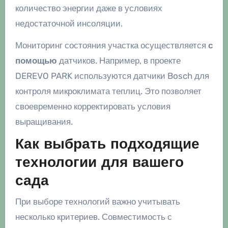
количество энергии даже в условиях
недостаточной инсоляции.
Мониторинг состояния участка осуществляется
с
помощью
датчиков. Например, в проекте
DEREVO PARK используются датчики Bosch для
контроля микроклимата теплиц. Это позволяет
своевременно корректировать условия
выращивания.
Как выбрать подходящие
технологии для вашего
сада
При выборе технологий важно учитывать
несколько критериев. Совместимость с