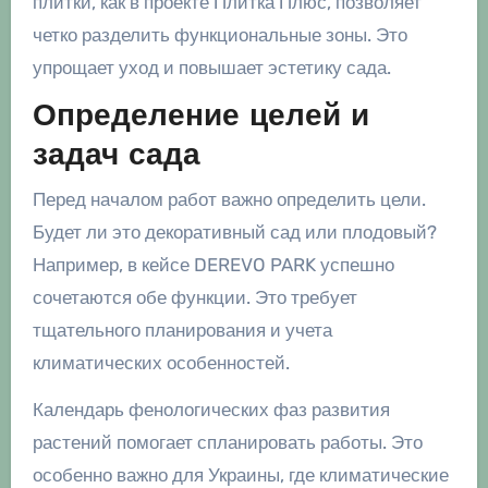
плитки, как в проекте Плитка Плюс, позволяет
четко разделить функциональные зоны. Это
упрощает уход и повышает эстетику сада.
Определение целей и
задач сада
Перед началом работ важно определить цели.
Будет ли это декоративный сад или плодовый?
Например, в кейсе DEREVO PARK успешно
сочетаются обе функции. Это требует
тщательного планирования и учета
климатических особенностей.
Календарь фенологических фаз развития
растений помогает спланировать работы. Это
особенно важно для Украины, где климатические