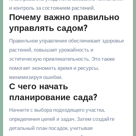
и контроль за состоянием растений.
Почему важно правильно
управлять садом?
Правильное управление обеспечивает здоровье
растений, повышает урожайность и
эстетическую привлекательность. Это также
помогает экономить время и ресурсы,
минимизируя ошибки.
С чего начать
планирование сада?
Начните с выбора подходящего участка,
определения целей и задач. Затем создайте
детальный план посадок, учитывая