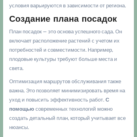
условия варьируются в зависимости от региона.
Создание плана посадок
План посадок — это основа успешного сада. Он
включает расположение растений с учетом их
потребностей и совместимости. Например,
плодовые культуры требуют больше места и
света.
Оптимизация маршрутов обслуживания также
важна. Это позволяет минимизировать время на
уход и повысить эффективность работ.
С
помощью
современных технологий можно
создать детальный план, который учитывает все
нюансы.