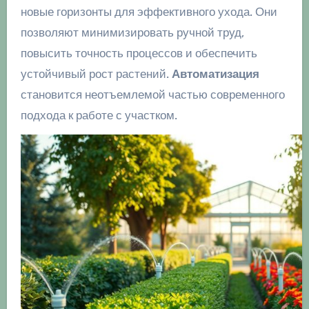
новые горизонты для эффективного ухода. Они
позволяют минимизировать ручной труд,
повысить точность процессов и обеспечить
устойчивый рост растений.
Автоматизация
становится неотъемлемой частью современного
подхода к работе с участком.