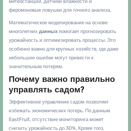
метеостанции, датчики влажности и
феромоновые ловушки для точного анализа.
Математическое моделирование на основе
многолетних
данных
помогает прогнозировать
урожайность и оптимизировать процессы. Это
особенно важно для крупных хозяйств, где даже
небольшие ошибки могут привести к
значительным потерям.
Почему важно правильно
управлять садом?
Эффективное управление садом позволяет
избежать экономических потерь. По данным
EastFruit, отсутствие мониторинга может
снизить урожайность до 30%. Кроме того,