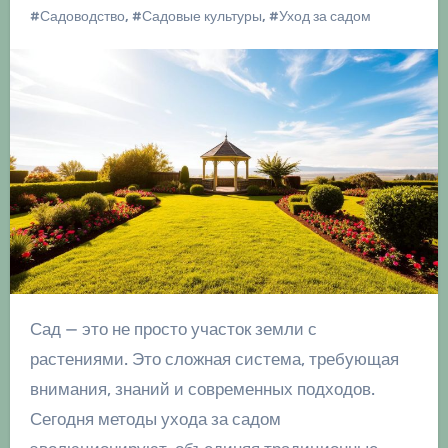
#Садоводство
,
#Садовые культуры
,
#Уход за садом
Сад — это не просто участок земли с
растениями. Это сложная система, требующая
внимания, знаний и современных подходов.
Сегодня методы ухода за садом