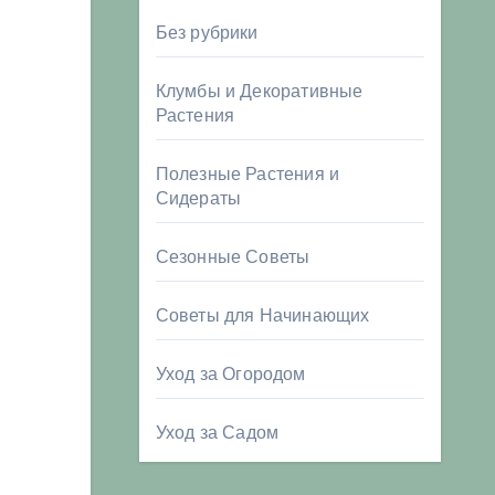
Без рубрики
Клумбы и Декоративные
Растения
Полезные Растения и
Сидераты
Сезонные Советы
Советы для Начинающих
Уход за Огородом
Уход за Садом