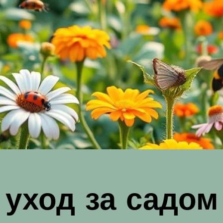
уход за садом