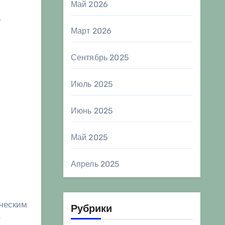
Май 2026
т
Март 2026
Сентябрь 2025
Июль 2025
Июнь 2025
Май 2025
Апрель 2025
ическим
Рубрики
т