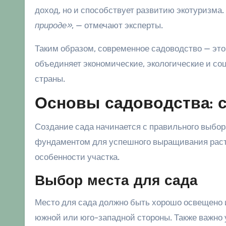
доход, но и способствует развитию экотуризма.
природе»
, — отмечают эксперты.
Таким образом, современное садоводство — это
объединяет экономические, экологические и со
страны.
Основы садоводства: с
Создание сада начинается с правильного выбор
фундаментом для успешного выращивания расте
особенности участка.
Выбор места для сада
Место для сада должно быть хорошо освещено и
южной или юго-западной стороны. Также важно 