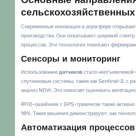
Основные направления
сельскохозяйственных
Современные инновации в агросфере открываю
производства. Они охватывают широкий спектр 
процессов. Эти технологии помогают фермерам
Сенсоры и мониторинг
Использование
датчиков
стало неотъемлемой ч
спутниковые системы, такие как Sentinel-2, с
анализ NDVI. Это помогает оценивать вегетацио
RFID-ошейники с GPS-трекингом также активно 
18%. Такие решения демонстрируют, как технол
Автоматизация процессов