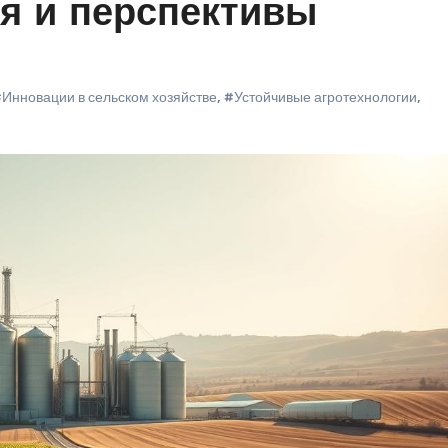
я и перспективы
Инновации в сельском хозяйстве
,
#Устойчивые агротехнологии
,