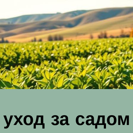
уход за садом