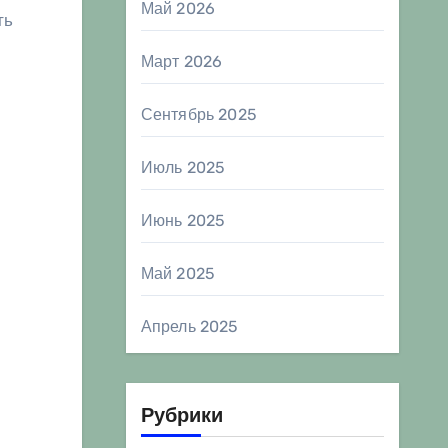
Май 2026
ть
Март 2026
Сентябрь 2025
Июль 2025
Июнь 2025
Май 2025
Апрель 2025
Рубрики