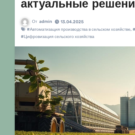
актуальные решени
От
admin
13.04.2025
#Автоматизация производства в сельском хозяйстве
,
#
#Цифровизация сельского хозяйства