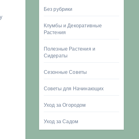
Без рубрики
у
Клумбы и Декоративные
Растения
Полезные Растения и
Сидераты
Сезонные Советы
Советы для Начинающих
Уход за Огородом
Уход за Садом