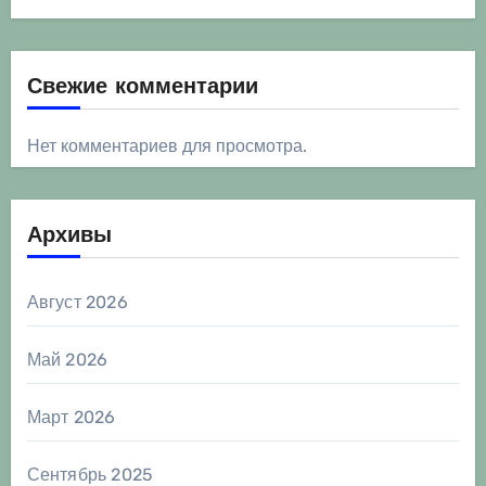
Свежие комментарии
Нет комментариев для просмотра.
Архивы
Август 2026
Май 2026
Март 2026
Сентябрь 2025