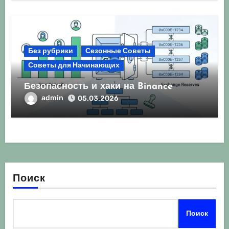
Без рубрики
Сезонные Советы
Советы для Начинающих
Безопасность и хаки на Binance
admin
05.03.2026
Поиск
Поиск