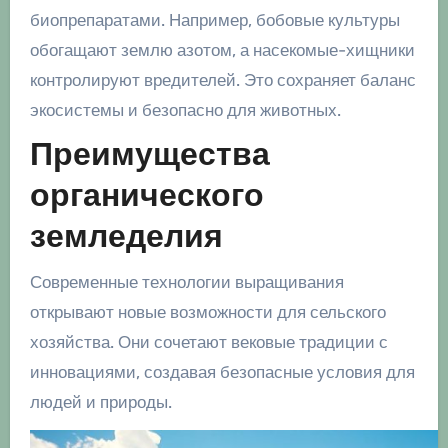
биопрепаратами. Например, бобовые культуры
обогащают землю азотом, а насекомые-хищники
контролируют вредителей. Это сохраняет баланс
экосистемы и безопасно для животных.
Преимущества
органического
земледелия
Современные технологии выращивания
открывают новые возможности для сельского
хозяйства. Они сочетают вековые традиции с
инновациями, создавая безопасные условия для
людей и природы.