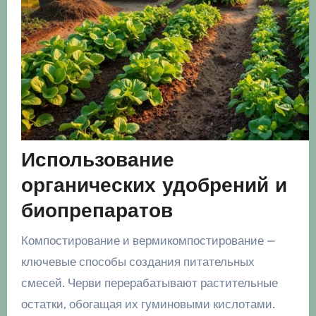
Использование
органических удобрений и
биопрепаратов
Компостирование и вермикомпостирование —
ключевые способы создания питательных
смесей. Черви перерабатывают растительные
остатки, обогащая их гуминовыми кислотами.