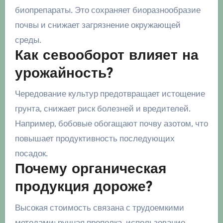
биопрепараты. Это сохраняет биоразнообразие
почвы и снижает загрязнение окружающей
среды.
Как севооборот влияет на
урожайность?
Чередование культур предотвращает истощение
грунта, снижает риск болезней и вредителей.
Например, бобовые обогащают почву азотом, что
повышает продуктивность последующих
посадок.
Почему органическая
продукция дороже?
Высокая стоимость связана с трудоемкими
методами: ручная прополка, использование