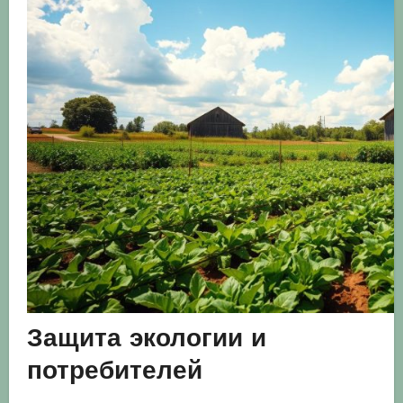
Защита экологии и
потребителей