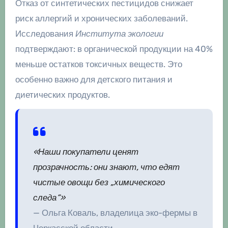
Отказ от синтетических пестицидов снижает
риск аллергий и хронических заболеваний.
Исследования
Института экологии
подтверждают: в органической продукции на 40%
меньше остатков токсичных веществ. Это
особенно важно для детского питания и
диетических продуктов.
«Наши покупатели ценят
прозрачность: они знают, что едят
чистые овощи без „химического
следа“»
— Ольга Коваль, владелица эко-фермы в
Черкасской области