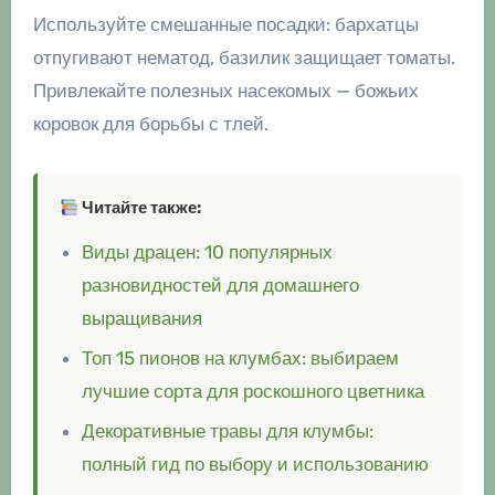
Используйте смешанные посадки: бархатцы
отпугивают нематод, базилик защищает томаты.
Привлекайте полезных насекомых — божьих
коровок для борьбы с тлей.
Читайте также:
Виды драцен: 10 популярных
разновидностей для домашнего
выращивания
Топ 15 пионов на клумбах: выбираем
лучшие сорта для роскошного цветника
Декоративные травы для клумбы:
полный гид по выбору и использованию