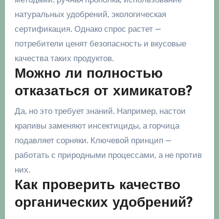
натуральных удобрений, экологическая
сертификация. Однако спрос растет —
потребители ценят безопасность и вкусовые
качества таких продуктов.
Можно ли полностью
отказаться от химикатов?
Да, но это требует знаний. Например, настои
крапивы заменяют инсектициды, а горчица
подавляет сорняки. Ключевой принцип —
работать с природными процессами, а не против
них.
Как проверить качество
органических удобрений?