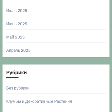
Июль 2025
Июнь 2025
Май 2025
Апрель 2025
Рубрики
Без рубрики
Клумбы и Декоративные Растения