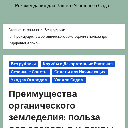
Рекомендации для Вашего Успешного Сада
Главная страница
Без рубрики
Преимущества органического земледелия: польза для
здоровья и почвы
Без рубрики
Клумбы и Декоративные Растения
Сезонные Советы
Советы для Начинающих
Уход за Огородом
Уход за Садом
Преимущества
органического
земледелия: польза