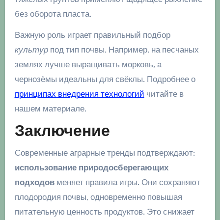
без оборота пласта.
Важную роль играет правильный подбор
культур
под тип почвы. Например, на песчаных
землях лучше выращивать морковь, а
чернозёмы идеальны для свёклы. Подробнее о
принципах внедрения технологий
читайте в
нашем материале.
Заключение
Современные аграрные тренды подтверждают:
использование природосберегающих
подходов
меняет правила игры. Они сохраняют
плодородия почвы, одновременно повышая
питательную ценность продуктов. Это снижает