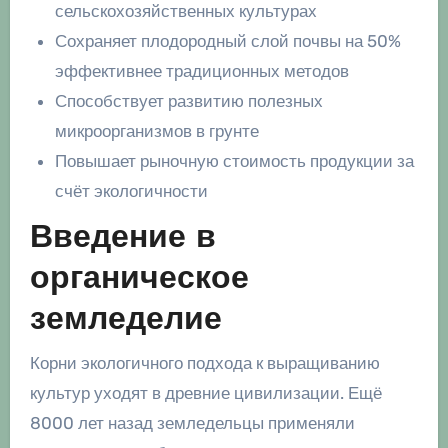
сельскохозяйственных культурах
Сохраняет плодородный слой почвы на 50%
эффективнее традиционных методов
Способствует развитию полезных
микроорганизмов в грунте
Повышает рыночную стоимость продукции за
счёт экологичности
Введение в
органическое
земледелие
Корни экологичного подхода к выращиванию
культур уходят в древние цивилизации. Ещё
8000 лет назад земледельцы применяли