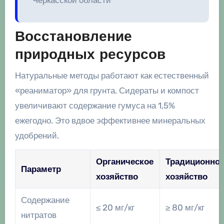
Восстановление
природных ресурсов
Натуральные методы работают как естественный
«реаниматор» для грунта. Сидераты и компост
увеличивают содержание гумуса на 1,5%
ежегодно. Это вдвое эффективнее минеральных
удобрений.
Органическое
Традиционно
Параметр
хозяйство
хозяйство
Содержание
≤ 20 мг/кг
≥ 80 мг/кг
нитратов