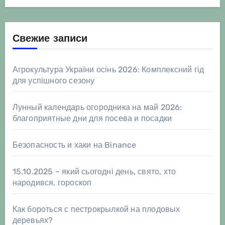
Свежие записи
Агрокультура України осінь 2026: Комплексний гід
для успішного сезону
Лунный календарь огородника на май 2026:
благоприятные дни для посева и посадки
Безопасность и хаки на Binance
15.10.2025 – який сьогодні день, свято, хто
народився, гороскоп
Как бороться с пестрокрылкой на плодовых
деревьях?