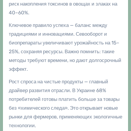
риск накопления токсинов в овощах и злаках на
40–60%.
Ключевое правило успеха — баланс между
традициями и инновациями. Севооборот и
биопрепараты увеличивают урожайность на 15–
25%, сохраняя ресурсы. Важно помнить: такие
методы требуют времени, но дают долгосрочный
эффект.
Рост спроса на чистые продукты — главный
драйвер развития отрасли. В Украине 68%
потребителей готовы платить больше за товары
без «химического следа». Это открывает новые
рынки для фермеров, применяющих экологичные
технологии.