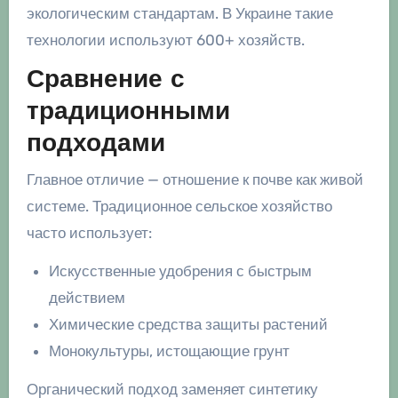
экологическим стандартам. В Украине такие
технологии используют 600+ хозяйств.
Сравнение с
традиционными
подходами
Главное отличие — отношение к почве как живой
системе. Традиционное сельское хозяйство
часто использует:
Искусственные удобрения с быстрым
действием
Химические средства защиты растений
Монокультуры, истощающие грунт
Органический подход заменяет синтетику