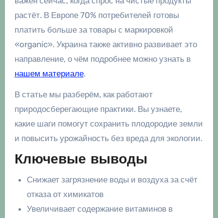
важен сейчас, когда спрос на чистые продукты
растёт. В Европе 70% потребителей готовы
платить больше за товары с маркировкой
«organic». Украина также активно развивает это
направление, о чём подробнее можно узнать в
нашем материале
.
В статье мы разберём, как работают
природосберегающие практики. Вы узнаете,
какие шаги помогут сохранить плодородие земли
и повысить урожайность без вреда для экологии.
Ключевые выводы
Снижает загрязнение воды и воздуха за счёт
отказа от химикатов
Увеличивает содержание витаминов в