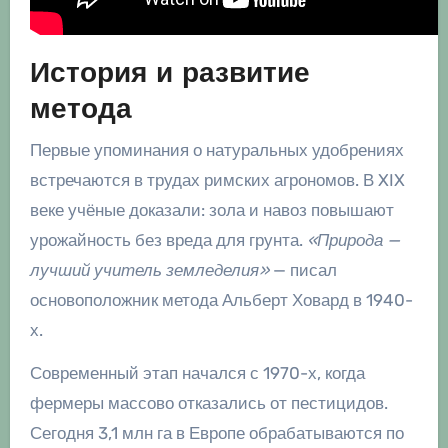
История и развитие
метода
Первые упоминания о натуральных удобрениях
встречаются в трудах римских агрономов. В XIX
веке учёные доказали: зола и навоз повышают
урожайность без вреда для грунта.
«Природа —
лучший учитель земледелия»
— писал
основоположник метода Альберт Ховард в 1940-
х.
Современный этап начался с 1970-х, когда
фермеры массово отказались от пестицидов.
Сегодня 3,1 млн га в Европе обрабатываются по