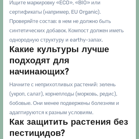
Ищите маркировку «ECO», «BIO» или
сертификаты (например, EU Organic).
Проверяйте состав: в нем не должно быть
синтетических добавок. Компост должен иметь
однородную структуру и earthy-запах.
Какие культуры лучше
подходят для
начинающих?
Начните с неприхотливых растений: зелень
(укроп, салат), корнеплоды (морковь, редис),
бобовые. Они менее подвержены болезням и
адаптируются к разным условиям.
Как защитить растения без
пестицидов?